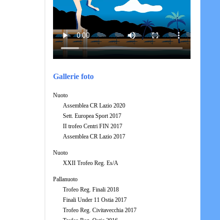
Gallerie foto
Nuoto
Assemblea CR Lazio 2020
Sett. Europea Sport 2017
II trofeo Centri FIN 2017
Assemblea CR Lazio 2017
Nuoto
XXII Trofeo Reg. Es/A
Pallanuoto
Trofeo Reg. Finali 2018
Finali Under 11 Ostia 2017
Trofeo Reg. Civitavecchia 2017