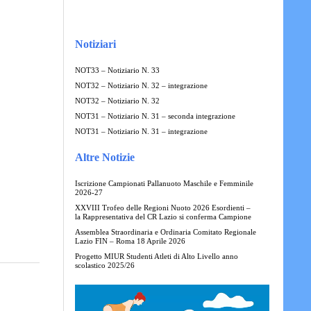
Notiziari
NOT33 – Notiziario N. 33
NOT32 – Notiziario N. 32 – integrazione
NOT32 – Notiziario N. 32
NOT31 – Notiziario N. 31 – seconda integrazione
NOT31 – Notiziario N. 31 – integrazione
Altre Notizie
Iscrizione Campionati Pallanuoto Maschile e Femminile
2026-27
XXVIII Trofeo delle Regioni Nuoto 2026 Esordienti –
la Rappresentativa del CR Lazio si conferma Campione
Assemblea Straordinaria e Ordinaria Comitato Regionale
Lazio FIN – Roma 18 Aprile 2026
Progetto MIUR Studenti Atleti di Alto Livello anno
scolastico 2025/26