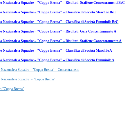
 Nazionale a Squadre – "Coppa Brema" – Risultati Staffette Concentramenti BeC
 Nazionale a Squadre – "Coppa Brema" – Classifica di Società Maschile BeC
 Nazionale a Squadre – "Coppa Brema" – Classifica di Società Femminile BeC
o Nazionale a Squadre – "Coppa Brema" – Risultati Gare Concentramento A
 Nazionale a Squadre – "Coppa Brema" – Risultati Staffette Concentramento A
 Nazionale a Squadre – "Coppa Brema" – Classifica di Società Maschile A
 Nazionale a Squadre – "Coppa Brema" – Classifica di Società Femminile A
 Nazionale a Squadre – "Coppa Brema" – Concentramenti
 Nazionale a Squadre – "Coppa Brema"
o "Coppa Brema"