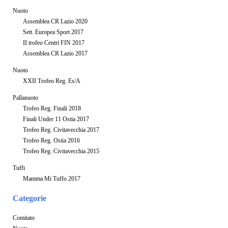
Nuoto
Assemblea CR Lazio 2020
Sett. Europea Sport 2017
II trofeo Centri FIN 2017
Assemblea CR Lazio 2017
Nuoto
XXII Trofeo Reg. Es/A
Pallanuoto
Trofeo Reg. Finali 2018
Finali Under 11 Ostia 2017
Trofeo Reg. Civitavecchia 2017
Trofeo Reg. Ostia 2016
Trofeo Reg. Civitavecchia 2015
Tuffi
Mamma Mi Tuffo 2017
Categorie
Comitato