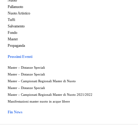
Nuoto
Pallanuoto
Nuoto Artistico
Tuffi
Salvamento
Fondo
Master
Propaganda
Prossimi Eventi
Master – Distanze Speciali
Master – Distanze Speciali
Master – Campionati Regionali Master di Nuoto
Master – Distanze Speciali
Master – Campionati Regionali Master di Nuoto 2021/2022
Manifestazioni master nuoto in acque libere
Fin News