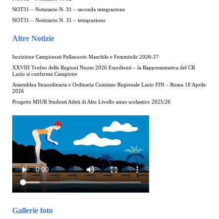
NOT31 – Notiziario N. 31 – seconda integrazione
NOT31 – Notiziario N. 31 – integrazione
Altre Notizie
Iscrizione Campionati Pallanuoto Maschile e Femminile 2026-27
XXVIII Trofeo delle Regioni Nuoto 2026 Esordienti – la Rappresentativa del CR
Lazio si conferma Campione
Assemblea Straordinaria e Ordinaria Comitato Regionale Lazio FIN – Roma 18 Aprile
2026
Progetto MIUR Studenti Atleti di Alto Livello anno scolastico 2025/26
Gallerie foto