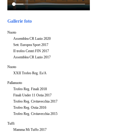
Gallerie foto
Nuoto
Assemblea CR Lazio 2020
Sett. Europea Sport 2017
II trofeo Centri FIN 2017
Assemblea CR Lazio 2017
Nuoto
XXII Trofeo Reg. Es/A
Pallanuoto
Trofeo Reg. Finali 2018
Finali Under 11 Ostia 2017
Trofeo Reg. Civitavecchia 2017
Trofeo Reg. Ostia 2016
Trofeo Reg. Civitavecchia 2015
Tuffi
Mamma Mi Tuffo 2017