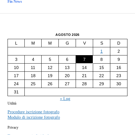
Fin News
AGOSTO 2026
L
M
M
G
V
S
D
1
2
3
4
5
6
7
8
9
10
11
12
13
14
15
16
17
18
19
20
21
22
23
24
25
26
27
28
29
30
31
« Lug
Utilità
Procedure iscrizione fotografo
Modulo di iscrizione fotografo
Privacy