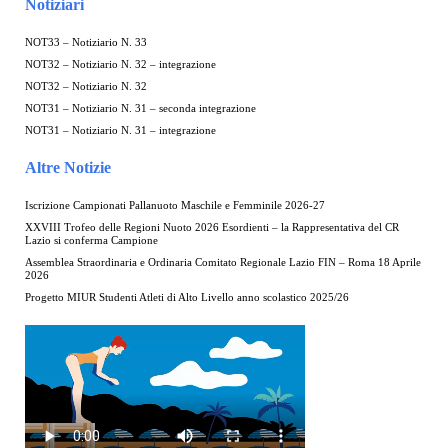
Notiziari
NOT33 – Notiziario N. 33
NOT32 – Notiziario N. 32 – integrazione
NOT32 – Notiziario N. 32
NOT31 – Notiziario N. 31 – seconda integrazione
NOT31 – Notiziario N. 31 – integrazione
Altre Notizie
Iscrizione Campionati Pallanuoto Maschile e Femminile 2026-27
XXVIII Trofeo delle Regioni Nuoto 2026 Esordienti – la Rappresentativa del CR
Lazio si conferma Campione
Assemblea Straordinaria e Ordinaria Comitato Regionale Lazio FIN – Roma 18 Aprile
2026
Progetto MIUR Studenti Atleti di Alto Livello anno scolastico 2025/26