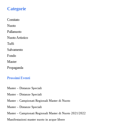
Categorie
Comitato
Nuoto
Pallanuoto
Nuoto Artistico
Tuffi
Salvamento
Fondo
Master
Propaganda
Prossimi Eventi
Master – Distanze Speciali
Master – Distanze Speciali
Master – Campionati Regionali Master di Nuoto
Master – Distanze Speciali
Master – Campionati Regionali Master di Nuoto 2021/2022
Manifestazioni master nuoto in acque libere