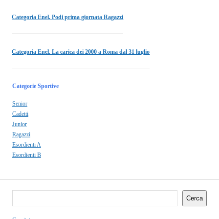
Categoria Enel. Podi prima giornata Ragazzi
Categoria Enel. La carica dei 2000 a Roma dal 31 luglio
Categorie Sportive
Senior
Cadetti
Junior
Ragazzi
Esordienti A
Esordienti B
Cerca