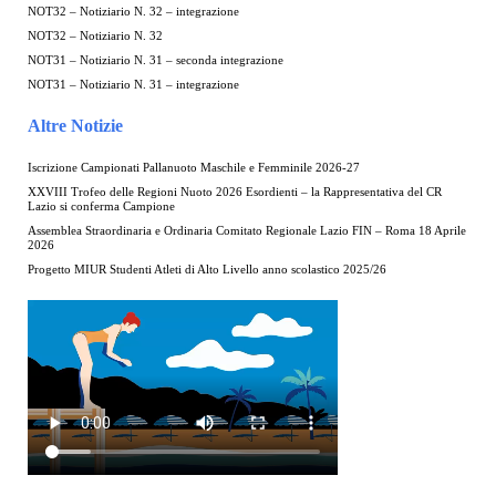
NOT32 – Notiziario N. 32 – integrazione
NOT32 – Notiziario N. 32
NOT31 – Notiziario N. 31 – seconda integrazione
NOT31 – Notiziario N. 31 – integrazione
Altre Notizie
Iscrizione Campionati Pallanuoto Maschile e Femminile 2026-27
XXVIII Trofeo delle Regioni Nuoto 2026 Esordienti – la Rappresentativa del CR
Lazio si conferma Campione
Assemblea Straordinaria e Ordinaria Comitato Regionale Lazio FIN – Roma 18 Aprile
2026
Progetto MIUR Studenti Atleti di Alto Livello anno scolastico 2025/26