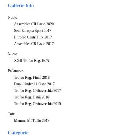
Gallerie foto
Nuoto
Assemblea CR Lazio 2020
Sett. Europea Sport 2017
II trofeo Centri FIN 2017
Assemblea CR Lazio 2017
Nuoto
XXII Trofeo Reg. Es/A
Pallanuoto
Trofeo Reg. Finali 2018
Finali Under 11 Ostia 2017
Trofeo Reg. Civitavecchia 2017
Trofeo Reg. Ostia 2016
Trofeo Reg. Civitavecchia 2015
Tuffi
Mamma Mi Tuffo 2017
Categorie