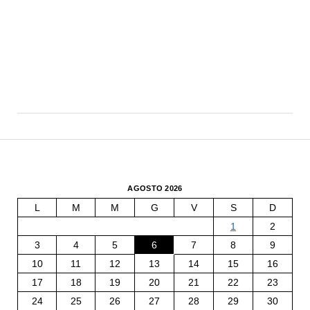
AGOSTO 2026
L
M
M
G
V
S
D
1
2
3
4
5
6
7
8
9
10
11
12
13
14
15
16
17
18
19
20
21
22
23
24
25
26
27
28
29
30