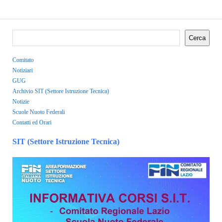
Cerca
Cerca
Comitato
Notiziari
GUG
Archivio SIT (Settore Istruzione Tecnica)
Notizie
Scuole Nuoto Federali
Contatti ed Orari
SIT (Settore Istruzione Tecnica)