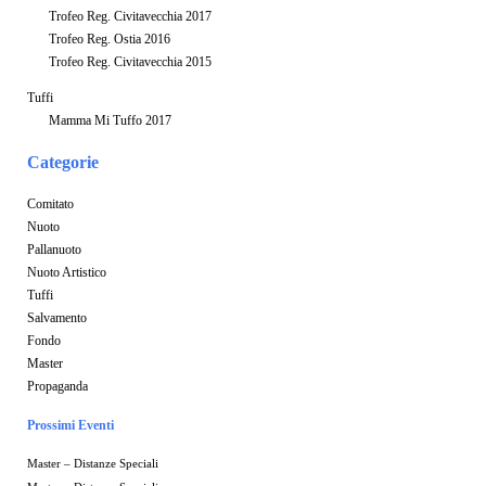
Trofeo Reg. Civitavecchia 2017
Trofeo Reg. Ostia 2016
Trofeo Reg. Civitavecchia 2015
Tuffi
Mamma Mi Tuffo 2017
Categorie
Comitato
Nuoto
Pallanuoto
Nuoto Artistico
Tuffi
Salvamento
Fondo
Master
Propaganda
Prossimi Eventi
Master – Distanze Speciali