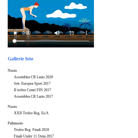
Gallerie foto
Nuoto
Assemblea CR Lazio 2020
Sett. Europea Sport 2017
II trofeo Centri FIN 2017
Assemblea CR Lazio 2017
Nuoto
XXII Trofeo Reg. Es/A
Pallanuoto
Trofeo Reg. Finali 2018
Finali Under 11 Ostia 2017