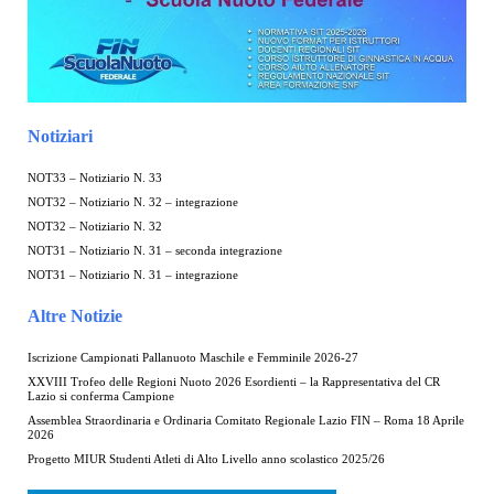
Notiziari
NOT33 – Notiziario N. 33
NOT32 – Notiziario N. 32 – integrazione
NOT32 – Notiziario N. 32
NOT31 – Notiziario N. 31 – seconda integrazione
NOT31 – Notiziario N. 31 – integrazione
Altre Notizie
Iscrizione Campionati Pallanuoto Maschile e Femminile 2026-27
XXVIII Trofeo delle Regioni Nuoto 2026 Esordienti – la Rappresentativa del CR
Lazio si conferma Campione
Assemblea Straordinaria e Ordinaria Comitato Regionale Lazio FIN – Roma 18 Aprile
2026
Progetto MIUR Studenti Atleti di Alto Livello anno scolastico 2025/26