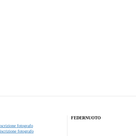
FEDERNUOTO
scrizione fotografo
iscrizione fotografo