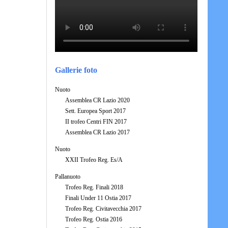
Gallerie foto
Nuoto
Assemblea CR Lazio 2020
Sett. Europea Sport 2017
II trofeo Centri FIN 2017
Assemblea CR Lazio 2017
Nuoto
XXII Trofeo Reg. Es/A
Pallanuoto
Trofeo Reg. Finali 2018
Finali Under 11 Ostia 2017
Trofeo Reg. Civitavecchia 2017
Trofeo Reg. Ostia 2016