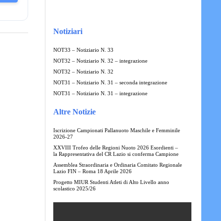
Notiziari
NOT33 – Notiziario N. 33
NOT32 – Notiziario N. 32 – integrazione
NOT32 – Notiziario N. 32
NOT31 – Notiziario N. 31 – seconda integrazione
NOT31 – Notiziario N. 31 – integrazione
Altre Notizie
Iscrizione Campionati Pallanuoto Maschile e Femminile
2026-27
XXVIII Trofeo delle Regioni Nuoto 2026 Esordienti –
la Rappresentativa del CR Lazio si conferma Campione
Assemblea Straordinaria e Ordinaria Comitato Regionale
Lazio FIN – Roma 18 Aprile 2026
Progetto MIUR Studenti Atleti di Alto Livello anno
scolastico 2025/26