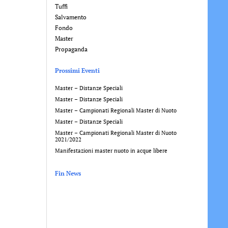
Tuffi
Salvamento
Fondo
Master
Propaganda
Prossimi Eventi
Master – Distanze Speciali
Master – Distanze Speciali
Master – Campionati Regionali Master di Nuoto
Master – Distanze Speciali
Master – Campionati Regionali Master di Nuoto
2021/2022
Manifestazioni master nuoto in acque libere
Fin News