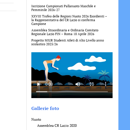
Iscrizione Campionati Pallanuoto Maschile e
Femminile 2026-27
XXVIII Trofeo delle Regioni Nuoto 2026 Esordienti –
la Rappresentativa del CR Lazio si conferma
Campione
Assemblea Straordinaria e Ordinaria Comitato
Regionale Lazio FIN – Roma 18 Aprile 2026
Progetto MIUR Studenti Atleti di Alto Livello anno
scolastico 2025/26
Gallerie foto
Nuoto
Assemblea CR Lazio 2020