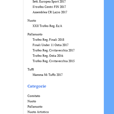
Sett. Europea Sport 2017
II trofeo Centri FIN 2017
Assemblea CR Lazio 2017
Nuoto
XXII Trofeo Reg. Es/A
Pallanuoto
Trofeo Reg. Finali 2018
Finali Under 11 Ostia 2017
Trofeo Reg. Civitavecchia 2017
Trofeo Reg. Ostia 2016
Trofeo Reg. Civitavecchia 2015
Tuffi
Mamma Mi Tuffo 2017
Categorie
Comitato
Nuoto
Pallanuoto
Nuoto Artistico