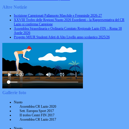
Altre Notizie
Iscrizione Campionati Pallanuoto Maschile e Femminile 2026-27
XXVIII Trofeo delle Regioni Nuoto 2026 Esordienti – la Rappresentativa del CR
Lazio si conferma Campione
Assemblea Straordinaria e Ordinaria Comitato Regionale Lazio FIN – Roma 18
Aprile 2026
Progetto MIUR Studenti Atleti di Alto Livello anno scolastico 2025/26
Gallerie foto
Nuoto
Assemblea CR Lazio 2020
Sett. Europea Sport 2017
II trofeo Centri FIN 2017
Assemblea CR Lazio 2017
Nuoto