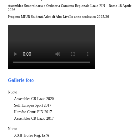
Assemblea Straordinaria e Ordinaria Comitato Regionale Lazio FIN – Roma 18 Aprile
2026
Progetto MIUR Studenti Atleti di Alto Livello anno scolastico 2025/26
Gallerie foto
Nuoto
Assemblea CR Lazio 2020
Sett. Europea Sport 2017
II trofeo Centri FIN 2017
Assemblea CR Lazio 2017
Nuoto
XXII Trofeo Reg. Es/A