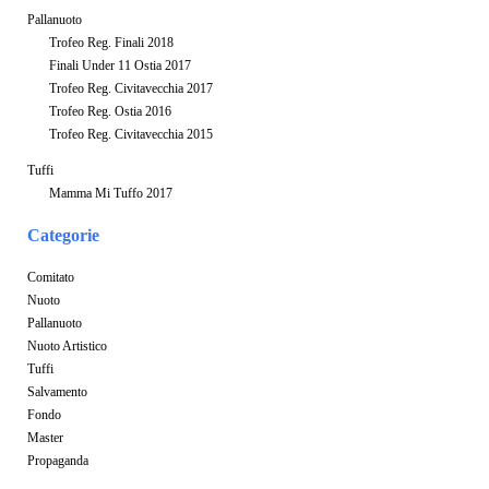
Pallanuoto
Trofeo Reg. Finali 2018
Finali Under 11 Ostia 2017
Trofeo Reg. Civitavecchia 2017
Trofeo Reg. Ostia 2016
Trofeo Reg. Civitavecchia 2015
Tuffi
Mamma Mi Tuffo 2017
Categorie
Comitato
Nuoto
Pallanuoto
Nuoto Artistico
Tuffi
Salvamento
Fondo
Master
Propaganda