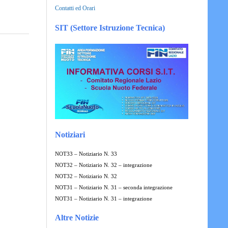
Contatti ed Orari
SIT (Settore Istruzione Tecnica)
Notiziari
NOT33 – Notiziario N. 33
NOT32 – Notiziario N. 32 – integrazione
NOT32 – Notiziario N. 32
NOT31 – Notiziario N. 31 – seconda integrazione
NOT31 – Notiziario N. 31 – integrazione
Altre Notizie