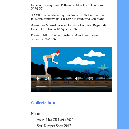
Iscrizione Campionati Pallanuoto Maschile e Femminile
2026-27
XXVIII Trofeo delle Regioni Nuoto 2026 Esordienti –
la Rappresentativa del CR Lazio si conferma Campione
Assemblea Straordinaria e Ordinaria Comitato Regionale
Lazio FIN – Roma 18 Aprile 2026
Progetto MIUR Studenti Atleti di Alto Livello anno
scolastico 2025/26
Gallerie foto
Nuoto
Assemblea CR Lazio 2020
Sett. Europea Sport 2017