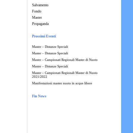
Salvamento
Fondo
Master
Propaganda
Prossimi Eventi
Master – Distanze Speciali
Master – Distanze Speciali
Master – Campionati Regionali Master di Nuoto
Master – Distanze Speciali
Master – Campionati Regionali Master di Nuoto
2021/2022
Manifestazioni master nuoto in acque libere
Fin News