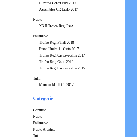
II trofeo Centri FIN 2017
Assemblea CR Lazio 2017
Nuoto
XXII Trofeo Reg. Es/A
Pallanuoto
Trofeo Reg. Finali 2018
Finali Under 11 Ostia 2017
Trofeo Reg. Civitavecchia 2017
Trofeo Reg. Ostia 2016
Trofeo Reg. Civitavecchia 2015
Tuffi
Mamma Mi Tuffo 2017
Categorie
Comitato
Nuoto
Pallanuoto
Nuoto Artistico
Tuffi