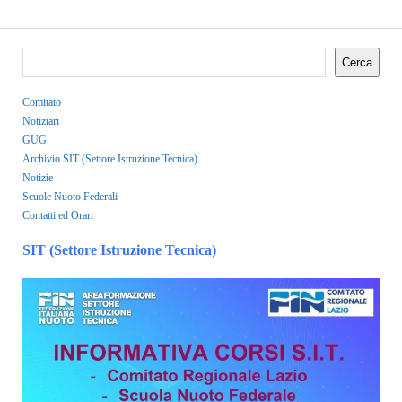
Cerca
Comitato
Notiziari
GUG
Archivio SIT (Settore Istruzione Tecnica)
Notizie
Scuole Nuoto Federali
Contatti ed Orari
SIT (Settore Istruzione Tecnica)