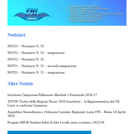
Notiziari
NOT33 – Notiziario N. 33
NOT32 – Notiziario N. 32 – integrazione
NOT32 – Notiziario N. 32
NOT31 – Notiziario N. 31 – seconda integrazione
NOT31 – Notiziario N. 31 – integrazione
Altre Notizie
Iscrizione Campionati Pallanuoto Maschile e Femminile 2026-27
XXVIII Trofeo delle Regioni Nuoto 2026 Esordienti – la Rappresentativa del CR
Lazio si conferma Campione
Assemblea Straordinaria e Ordinaria Comitato Regionale Lazio FIN – Roma 18 Aprile
2026
Progetto MIUR Studenti Atleti di Alto Livello anno scolastico 2025/26