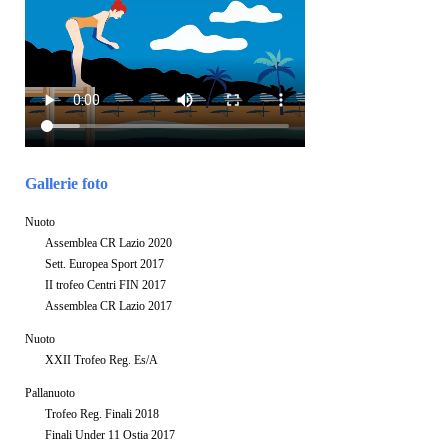
Gallerie foto
Nuoto
Assemblea CR Lazio 2020
Sett. Europea Sport 2017
II trofeo Centri FIN 2017
Assemblea CR Lazio 2017
Nuoto
XXII Trofeo Reg. Es/A
Pallanuoto
Trofeo Reg. Finali 2018
Finali Under 11 Ostia 2017