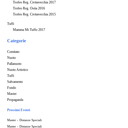
Trofeo Reg. Civitavecchia 2017
Trofeo Reg. Ostia 2016
Trofeo Reg. Civitavecchia 2015
Tuffi
Mamma Mi Tuffo 2017
Categorie
Comitato
Nuoto
Pallanuoto
Nuoto Artistico
Tuffi
Salvamento
Fondo
Master
Propaganda
Prossimi Eventi
Master – Distanze Speciali
Master – Distanze Speciali