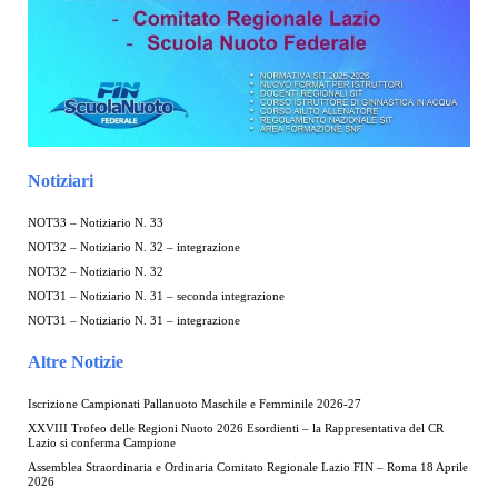
Notiziari
NOT33 – Notiziario N. 33
NOT32 – Notiziario N. 32 – integrazione
NOT32 – Notiziario N. 32
NOT31 – Notiziario N. 31 – seconda integrazione
NOT31 – Notiziario N. 31 – integrazione
Altre Notizie
Iscrizione Campionati Pallanuoto Maschile e Femminile 2026-27
XXVIII Trofeo delle Regioni Nuoto 2026 Esordienti – la Rappresentativa del CR
Lazio si conferma Campione
Assemblea Straordinaria e Ordinaria Comitato Regionale Lazio FIN – Roma 18 Aprile
2026