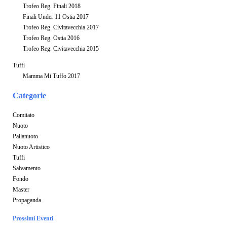
Trofeo Reg. Finali 2018
Finali Under 11 Ostia 2017
Trofeo Reg. Civitavecchia 2017
Trofeo Reg. Ostia 2016
Trofeo Reg. Civitavecchia 2015
Tuffi
Mamma Mi Tuffo 2017
Categorie
Comitato
Nuoto
Pallanuoto
Nuoto Artistico
Tuffi
Salvamento
Fondo
Master
Propaganda
Prossimi Eventi