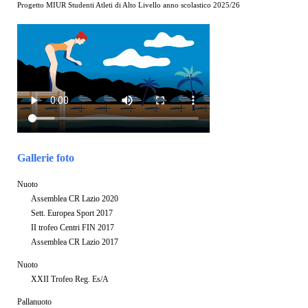
Progetto MIUR Studenti Atleti di Alto Livello anno scolastico 2025/26
Gallerie foto
Nuoto
Assemblea CR Lazio 2020
Sett. Europea Sport 2017
II trofeo Centri FIN 2017
Assemblea CR Lazio 2017
Nuoto
XXII Trofeo Reg. Es/A
Pallanuoto