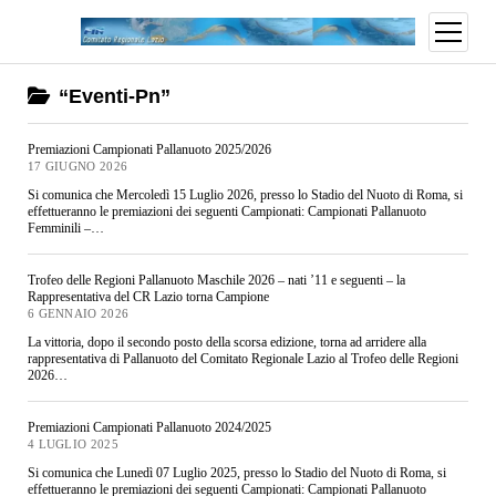
“Eventi-Pn”
Premiazioni Campionati Pallanuoto 2025/2026
17 GIUGNO 2026
Si comunica che Mercoledì 15 Luglio 2026, presso lo Stadio del Nuoto di Roma, si
effettueranno le premiazioni dei seguenti Campionati: Campionati Pallanuoto
Femminili –…
Trofeo delle Regioni Pallanuoto Maschile 2026 – nati ’11 e seguenti – la
Rappresentativa del CR Lazio torna Campione
6 GENNAIO 2026
La vittoria, dopo il secondo posto della scorsa edizione, torna ad arridere alla
rappresentativa di Pallanuoto del Comitato Regionale Lazio al Trofeo delle Regioni
2026…
Premiazioni Campionati Pallanuoto 2024/2025
4 LUGLIO 2025
Si comunica che Lunedì 07 Luglio 2025, presso lo Stadio del Nuoto di Roma, si
effettueranno le premiazioni dei seguenti Campionati: Campionati Pallanuoto