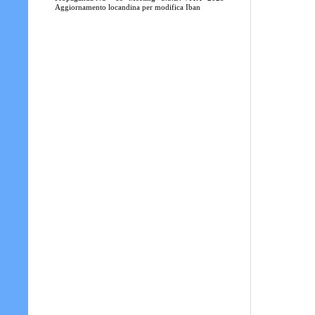
Aggiornamento locandina per modifica Iban