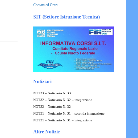
Contatti ed Orari
SIT (Settore Istruzione Tecnica)
Notiziari
NOT33 – Notiziario N. 33
NOT32 – Notiziario N. 32 – integrazione
NOT32 – Notiziario N. 32
NOT31 – Notiziario N. 31 – seconda integrazione
NOT31 – Notiziario N. 31 – integrazione
Altre Notizie