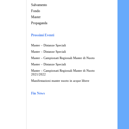
Salvamento
Fondo
Master
Propaganda
Prossimi Eventi
Master – Distanze Speciali
Master – Distanze Speciali
Master – Campionati Regionali Master di Nuoto
Master – Distanze Speciali
Master – Campionati Regionali Master di Nuoto
2021/2022
Manifestazioni master nuoto in acque libere
Fin News