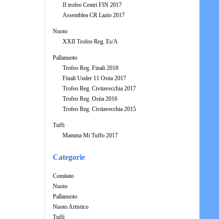
II trofeo Centri FIN 2017
Assemblea CR Lazio 2017
Nuoto
XXII Trofeo Reg. Es/A
Pallanuoto
Trofeo Reg. Finali 2018
Finali Under 11 Ostia 2017
Trofeo Reg. Civitavecchia 2017
Trofeo Reg. Ostia 2016
Trofeo Reg. Civitavecchia 2015
Tuffi
Mamma Mi Tuffo 2017
Categorie
Comitato
Nuoto
Pallanuoto
Nuoto Artistico
Tuffi