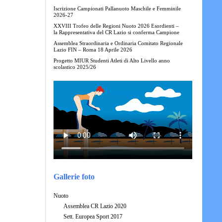
Iscrizione Campionati Pallanuoto Maschile e Femminile
2026-27
XXVIII Trofeo delle Regioni Nuoto 2026 Esordienti –
la Rappresentativa del CR Lazio si conferma Campione
Assemblea Straordinaria e Ordinaria Comitato Regionale
Lazio FIN – Roma 18 Aprile 2026
Progetto MIUR Studenti Atleti di Alto Livello anno
scolastico 2025/26
Gallerie foto
Nuoto
Assemblea CR Lazio 2020
Sett. Europea Sport 2017