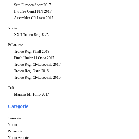
Sett. Europea Sport 2017
II trofeo Centri FIN 2017
Assemblea CR Lazio 2017
Nuoto
XXII Trofeo Reg. Es/A
Pallanuoto
Trofeo Reg. Finali 2018
Finali Under 11 Ostia 2017
Trofeo Reg. Civitavecchia 2017
Trofeo Reg. Ostia 2016
Trofeo Reg. Civitavecchia 2015
Tuffi
Mamma Mi Tuffo 2017
Categorie
Comitato
Nuoto
Pallanuoto
Nuoto Artistico