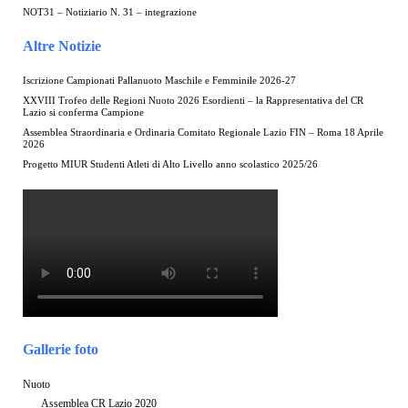
NOT31 – Notiziario N. 31 – integrazione
Altre Notizie
Iscrizione Campionati Pallanuoto Maschile e Femminile 2026-27
XXVIII Trofeo delle Regioni Nuoto 2026 Esordienti – la Rappresentativa del CR
Lazio si conferma Campione
Assemblea Straordinaria e Ordinaria Comitato Regionale Lazio FIN – Roma 18 Aprile
2026
Progetto MIUR Studenti Atleti di Alto Livello anno scolastico 2025/26
Gallerie foto
Nuoto
Assemblea CR Lazio 2020