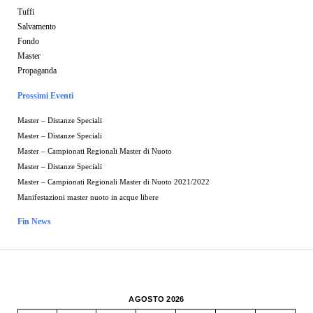
Tuffi
Salvamento
Fondo
Master
Propaganda
Prossimi Eventi
Master – Distanze Speciali
Master – Distanze Speciali
Master – Campionati Regionali Master di Nuoto
Master – Distanze Speciali
Master – Campionati Regionali Master di Nuoto 2021/2022
Manifestazioni master nuoto in acque libere
Fin News
AGOSTO 2026