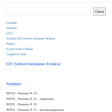
Cerca
Comitato
Notiziari
GUG
Archivio SIT (Settore Istruzione Tecnica)
Notizie
Scuole Nuoto Federali
Contatti ed Orari
SIT (Settore Istruzione Tecnica)
Notiziari
NOT33 – Notiziario N. 33
NOT32 – Notiziario N. 32 – integrazione
NOT32 – Notiziario N. 32
NOT31 – Notiziario N. 31 – seconda integrazione