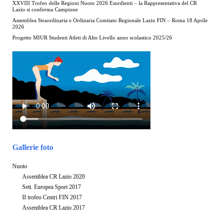
XXVIII Trofeo delle Regioni Nuoto 2026 Esordienti – la Rappresentativa del CR
Lazio si conferma Campione
Assemblea Straordinaria e Ordinaria Comitato Regionale Lazio FIN – Roma 18 Aprile
2026
Progetto MIUR Studenti Atleti di Alto Livello anno scolastico 2025/26
Gallerie foto
Nuoto
Assemblea CR Lazio 2020
Sett. Europea Sport 2017
II trofeo Centri FIN 2017
Assemblea CR Lazio 2017