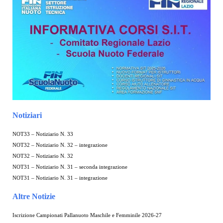
Notiziari
NOT33 – Notiziario N. 33
NOT32 – Notiziario N. 32 – integrazione
NOT32 – Notiziario N. 32
NOT31 – Notiziario N. 31 – seconda integrazione
NOT31 – Notiziario N. 31 – integrazione
Altre Notizie
Iscrizione Campionati Pallanuoto Maschile e Femminile 2026-27