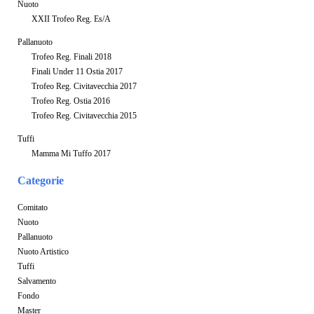
Nuoto
XXII Trofeo Reg. Es/A
Pallanuoto
Trofeo Reg. Finali 2018
Finali Under 11 Ostia 2017
Trofeo Reg. Civitavecchia 2017
Trofeo Reg. Ostia 2016
Trofeo Reg. Civitavecchia 2015
Tuffi
Mamma Mi Tuffo 2017
Categorie
Comitato
Nuoto
Pallanuoto
Nuoto Artistico
Tuffi
Salvamento
Fondo
Master