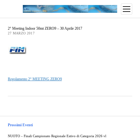
2° Meeting Indoor 50mt ZERO9 – 30 Aprile 2017
27 MARZO 2017
Regolamento 2° MEETING ZERO9
Prossimi Eventi
NUOTO – Finali Campionato Regionale Estivo di Categoria 2026 vl