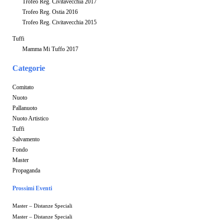
Trofeo Reg. Civitavecchia 2017
Trofeo Reg. Ostia 2016
Trofeo Reg. Civitavecchia 2015
Tuffi
Mamma Mi Tuffo 2017
Categorie
Comitato
Nuoto
Pallanuoto
Nuoto Artistico
Tuffi
Salvamento
Fondo
Master
Propaganda
Prossimi Eventi
Master – Distanze Speciali
Master – Distanze Speciali