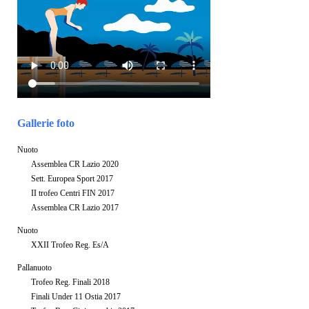
Gallerie foto
Nuoto
Assemblea CR Lazio 2020
Sett. Europea Sport 2017
II trofeo Centri FIN 2017
Assemblea CR Lazio 2017
Nuoto
XXII Trofeo Reg. Es/A
Pallanuoto
Trofeo Reg. Finali 2018
Finali Under 11 Ostia 2017