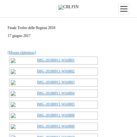
Finale Trofeo delle Regioni 2018
17 giugno 2017
[Mostra slideshow]