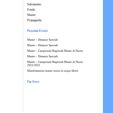
Salvamento
Fondo
Master
Propaganda
Prossimi Eventi
Master – Distanze Speciali
Master – Distanze Speciali
Master – Campionati Regionali Master di Nuoto
Master – Distanze Speciali
Master – Campionati Regionali Master di Nuoto
2021/2022
Manifestazioni master nuoto in acque libere
Fin News