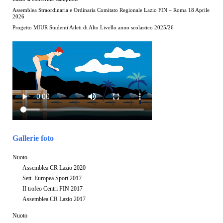
Assemblea Straordinaria e Ordinaria Comitato Regionale Lazio FIN – Roma 18 Aprile
2026
Progetto MIUR Studenti Atleti di Alto Livello anno scolastico 2025/26
Gallerie foto
Nuoto
Assemblea CR Lazio 2020
Sett. Europea Sport 2017
II trofeo Centri FIN 2017
Assemblea CR Lazio 2017
Nuoto