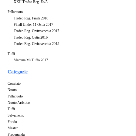
XXII Trofeo Reg. Es/A
Pallanuoto
Trofeo Reg. Finali 2018
Finali Under 11 Ostia 2017
Trofeo Reg. Civitavecchia 2017
Trofeo Reg. Ostia 2016
Trofeo Reg. Civitavecchia 2015
Tuffi
Mamma Mi Tuffo 2017
Categorie
Comitato
Nuoto
Pallanuoto
Nuoto Artistico
Tuffi
Salvamento
Fondo
Master
Propaganda