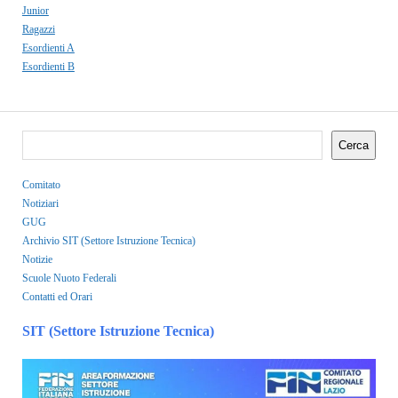
Junior
Ragazzi
Esordienti A
Esordienti B
Cerca
Comitato
Notiziari
GUG
Archivio SIT (Settore Istruzione Tecnica)
Notizie
Scuole Nuoto Federali
Contatti ed Orari
SIT (Settore Istruzione Tecnica)