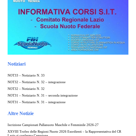
Notiziari
NOT33 – Notiziario N. 33
NOT32 – Notiziario N. 32 – integrazione
NOT32 – Notiziario N. 32
NOT31 – Notiziario N. 31 – seconda integrazione
NOT31 – Notiziario N. 31 – integrazione
Altre Notizie
Iscrizione Campionati Pallanuoto Maschile e Femminile 2026-27
XXVIII Trofeo delle Regioni Nuoto 2026 Esordienti – la Rappresentativa del CR
Lazio si conferma Campione