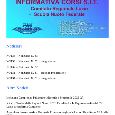
Notiziari
NOT33 – Notiziario N. 33
NOT32 – Notiziario N. 32 – integrazione
NOT32 – Notiziario N. 32
NOT31 – Notiziario N. 31 – seconda integrazione
NOT31 – Notiziario N. 31 – integrazione
Altre Notizie
Iscrizione Campionati Pallanuoto Maschile e Femminile 2026-27
XXVIII Trofeo delle Regioni Nuoto 2026 Esordienti – la Rappresentativa del CR
Lazio si conferma Campione
Assemblea Straordinaria e Ordinaria Comitato Regionale Lazio FIN – Roma 18 Aprile