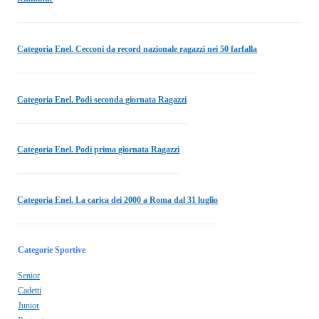
Categoria Enel. Cecconi da record nazionale ragazzi nei 50 farfalla
Categoria Enel. Podi seconda giornata Ragazzi
Categoria Enel. Podi prima giornata Ragazzi
Categoria Enel. La carica dei 2000 a Roma dal 31 luglio
Categorie Sportive
Senior
Cadetti
Junior