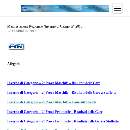
Manifestazione Regionale "Inverno di Categoria" 2018
12 FEBBRAIO 2018
Allegati:
Inverno di Categoria – 2ª Prova Maschile – Risultati delle Gare
Inverno di Categoria – 2ª Prova Maschile – Risultati delle Gare a Staffetta
Inverno di Categoria – 2ª Prova Maschile – Concentramenti
Inverno di Categoria – 2ª Prova Femminile – Risultati delle Gare
Inverno di Categoria – 2ª Prova Femminile – Risultati delle Gare a Staffetta