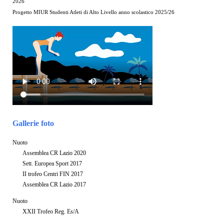
2026
Progetto MIUR Studenti Atleti di Alto Livello anno scolastico 2025/26
Gallerie foto
Nuoto
Assemblea CR Lazio 2020
Sett. Europea Sport 2017
II trofeo Centri FIN 2017
Assemblea CR Lazio 2017
Nuoto
XXII Trofeo Reg. Es/A