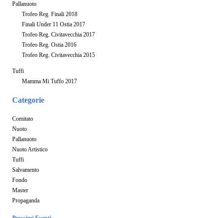
Pallanuoto
Trofeo Reg. Finali 2018
Finali Under 11 Ostia 2017
Trofeo Reg. Civitavecchia 2017
Trofeo Reg. Ostia 2016
Trofeo Reg. Civitavecchia 2015
Tuffi
Mamma Mi Tuffo 2017
Categorie
Comitato
Nuoto
Pallanuoto
Nuoto Artistico
Tuffi
Salvamento
Fondo
Master
Propaganda
Prossimi Eventi