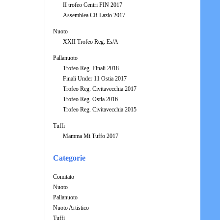
II trofeo Centri FIN 2017
Assemblea CR Lazio 2017
Nuoto
XXII Trofeo Reg. Es/A
Pallanuoto
Trofeo Reg. Finali 2018
Finali Under 11 Ostia 2017
Trofeo Reg. Civitavecchia 2017
Trofeo Reg. Ostia 2016
Trofeo Reg. Civitavecchia 2015
Tuffi
Mamma Mi Tuffo 2017
Categorie
Comitato
Nuoto
Pallanuoto
Nuoto Artistico
Tuffi