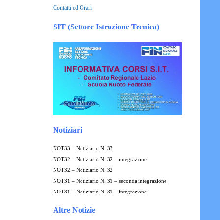
Contatti ed Orari
SIT (Settore Istruzione Tecnica)
Notiziari
NOT33 – Notiziario N. 33
NOT32 – Notiziario N. 32 – integrazione
NOT32 – Notiziario N. 32
NOT31 – Notiziario N. 31 – seconda integrazione
NOT31 – Notiziario N. 31 – integrazione
Altre Notizie