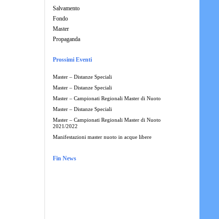
Salvamento
Fondo
Master
Propaganda
Prossimi Eventi
Master – Distanze Speciali
Master – Distanze Speciali
Master – Campionati Regionali Master di Nuoto
Master – Distanze Speciali
Master – Campionati Regionali Master di Nuoto
2021/2022
Manifestazioni master nuoto in acque libere
Fin News