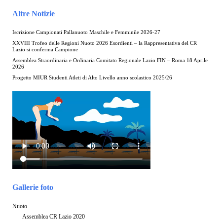
Altre Notizie
Iscrizione Campionati Pallanuoto Maschile e Femminile 2026-27
XXVIII Trofeo delle Regioni Nuoto 2026 Esordienti – la Rappresentativa del CR
Lazio si conferma Campione
Assemblea Straordinaria e Ordinaria Comitato Regionale Lazio FIN – Roma 18 Aprile
2026
Progetto MIUR Studenti Atleti di Alto Livello anno scolastico 2025/26
Gallerie foto
Nuoto
Assemblea CR Lazio 2020