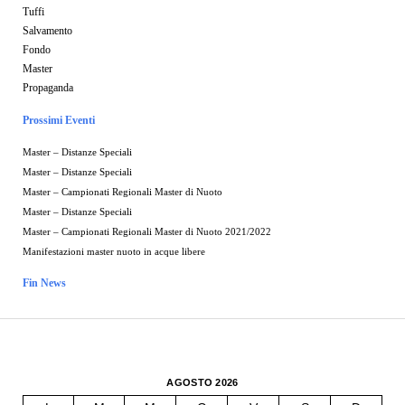
Tuffi
Salvamento
Fondo
Master
Propaganda
Prossimi Eventi
Master – Distanze Speciali
Master – Distanze Speciali
Master – Campionati Regionali Master di Nuoto
Master – Distanze Speciali
Master – Campionati Regionali Master di Nuoto 2021/2022
Manifestazioni master nuoto in acque libere
Fin News
AGOSTO 2026