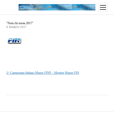
"Nota chi nuota 2017"
8 MARZO 2017
2^ Campionato Italiano Master FINP – Meeting Master FIN