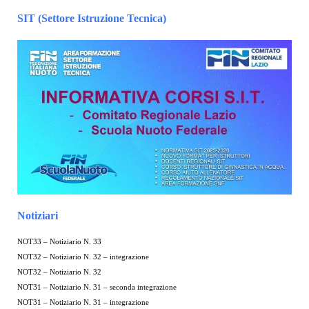
SIT (Settore Istruzione Tecnica)
Notiziari
NOT33 – Notiziario N. 33
NOT32 – Notiziario N. 32 – integrazione
NOT32 – Notiziario N. 32
NOT31 – Notiziario N. 31 – seconda integrazione
NOT31 – Notiziario N. 31 – integrazione