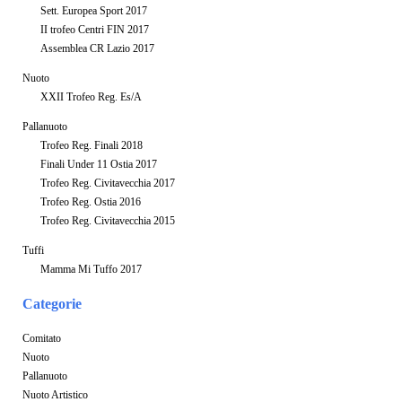
Sett. Europea Sport 2017
II trofeo Centri FIN 2017
Assemblea CR Lazio 2017
Nuoto
XXII Trofeo Reg. Es/A
Pallanuoto
Trofeo Reg. Finali 2018
Finali Under 11 Ostia 2017
Trofeo Reg. Civitavecchia 2017
Trofeo Reg. Ostia 2016
Trofeo Reg. Civitavecchia 2015
Tuffi
Mamma Mi Tuffo 2017
Categorie
Comitato
Nuoto
Pallanuoto
Nuoto Artistico