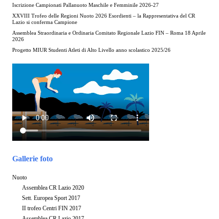
Iscrizione Campionati Pallanuoto Maschile e Femminile 2026-27
XXVIII Trofeo delle Regioni Nuoto 2026 Esordienti – la Rappresentativa del CR
Lazio si conferma Campione
Assemblea Straordinaria e Ordinaria Comitato Regionale Lazio FIN – Roma 18 Aprile
2026
Progetto MIUR Studenti Atleti di Alto Livello anno scolastico 2025/26
Gallerie foto
Nuoto
Assemblea CR Lazio 2020
Sett. Europea Sport 2017
II trofeo Centri FIN 2017
Assemblea CR Lazio 2017