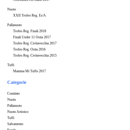
Nuoto
XXII Trofeo Reg. Es/A
Pallanuoto
Trofeo Reg. Finali 2018
Finali Under 11 Ostia 2017
Trofeo Reg. Civitavecchia 2017
Trofeo Reg. Ostia 2016
Trofeo Reg. Civitavecchia 2015
Tuffi
Mamma Mi Tuffo 2017
Categorie
Comitato
Nuoto
Pallanuoto
Nuoto Artistico
Tuffi
Salvamento
Fondo