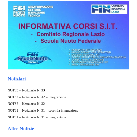
Notiziari
NOT33 – Notiziario N. 33
NOT32 – Notiziario N. 32 – integrazione
NOT32 – Notiziario N. 32
NOT31 – Notiziario N. 31 – seconda integrazione
NOT31 – Notiziario N. 31 – integrazione
Altre Notizie