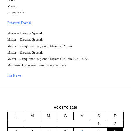
Master
Propaganda
Prossimi Eventi
Master – Distanze Speciali
Master – Distanze Speciali
Master – Campionati Regionali Master di Nuoto
Master – Distanze Speciali
Master – Campionati Regionali Master di Nuoto 2021/2022
Manifestazioni master nuoto in acque libere
Fin News
AGOSTO 2026
L
M
M
G
V
S
D
1
2