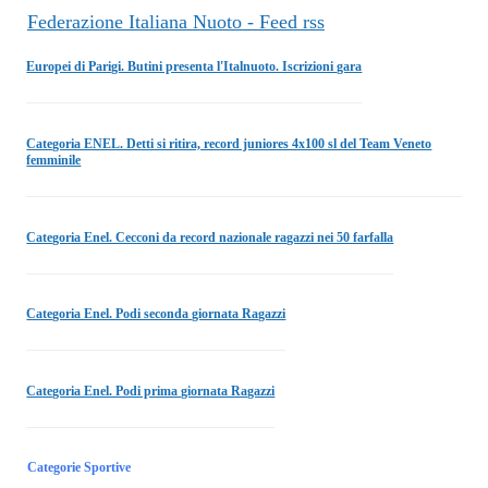
Federazione Italiana Nuoto - Feed rss
Europei di Parigi. Butini presenta l'Italnuoto. Iscrizioni gara
Categoria ENEL. Detti si ritira, record juniores 4x100 sl del Team Veneto
femminile
Categoria Enel. Cecconi da record nazionale ragazzi nei 50 farfalla
Categoria Enel. Podi seconda giornata Ragazzi
Categoria Enel. Podi prima giornata Ragazzi
Categorie Sportive