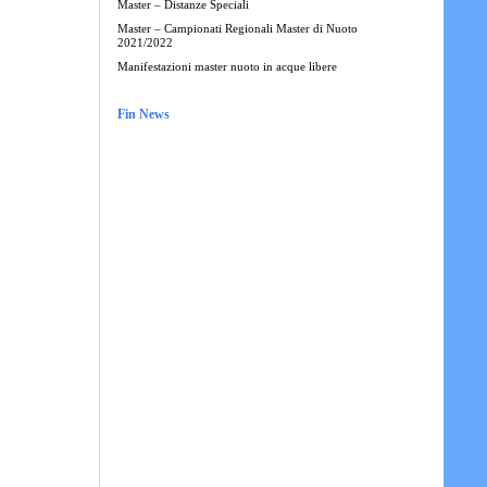
Master – Distanze Speciali
Master – Campionati Regionali Master di Nuoto
2021/2022
Manifestazioni master nuoto in acque libere
Fin News