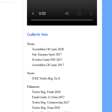
Gallerie foto
Nuoto
Assemblea CR Lazio 2020
Sett. Europea Sport 2017
II trofeo Centri FIN 2017
Assemblea CR Lazio 2017
Nuoto
XXII Trofeo Reg. Es/A
Pallanuoto
Trofeo Reg. Finali 2018
Finali Under 11 Ostia 2017
Trofeo Reg. Civitavecchia 2017
Trofeo Reg. Ostia 2016