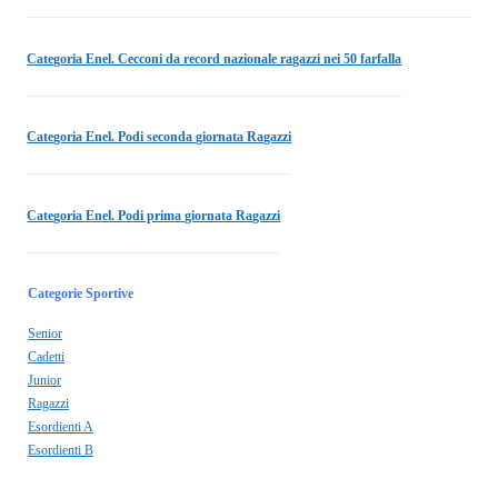
Categoria Enel. Cecconi da record nazionale ragazzi nei 50 farfalla
Categoria Enel. Podi seconda giornata Ragazzi
Categoria Enel. Podi prima giornata Ragazzi
Categorie Sportive
Senior
Cadetti
Junior
Ragazzi
Esordienti A
Esordienti B