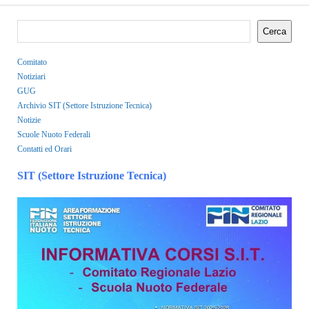
Cerca
Comitato
Notiziari
GUG
Archivio SIT (Settore Istruzione Tecnica)
Notizie
Scuole Nuoto Federali
Contatti ed Orari
SIT (Settore Istruzione Tecnica)