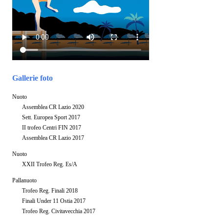
Gallerie foto
Nuoto
Assemblea CR Lazio 2020
Sett. Europea Sport 2017
II trofeo Centri FIN 2017
Assemblea CR Lazio 2017
Nuoto
XXII Trofeo Reg. Es/A
Pallanuoto
Trofeo Reg. Finali 2018
Finali Under 11 Ostia 2017
Trofeo Reg. Civitavecchia 2017