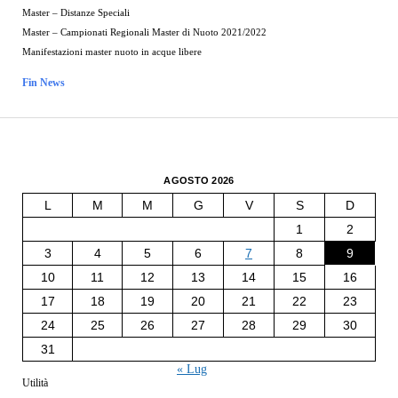
Master – Distanze Speciali
Master – Campionati Regionali Master di Nuoto 2021/2022
Manifestazioni master nuoto in acque libere
Fin News
AGOSTO 2026
L
M
M
G
V
S
D
1
2
3
4
5
6
7
8
9
10
11
12
13
14
15
16
17
18
19
20
21
22
23
24
25
26
27
28
29
30
31
« Lug
Utilità