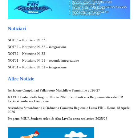
Notiziari
NOT33 – Notiziario N. 33
NOT32 – Notiziario N. 32 – integrazione
NOT32 – Notiziario N. 32
NOT31 – Notiziario N. 31 – seconda integrazione
NOT31 – Notiziario N. 31 – integrazione
Altre Notizie
Iscrizione Campionati Pallanuoto Maschile e Femminile 2026-27
XXVIII Trofeo delle Regioni Nuoto 2026 Esordienti – la Rappresentativa del CR
Lazio si conferma Campione
Assemblea Straordinaria e Ordinaria Comitato Regionale Lazio FIN – Roma 18 Aprile
2026
Progetto MIUR Studenti Atleti di Alto Livello anno scolastico 2025/26