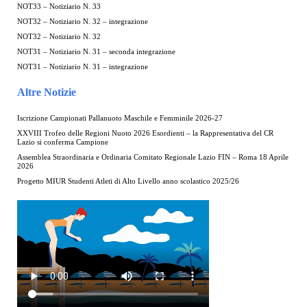
NOT33 – Notiziario N. 33
NOT32 – Notiziario N. 32 – integrazione
NOT32 – Notiziario N. 32
NOT31 – Notiziario N. 31 – seconda integrazione
NOT31 – Notiziario N. 31 – integrazione
Altre Notizie
Iscrizione Campionati Pallanuoto Maschile e Femminile 2026-27
XXVIII Trofeo delle Regioni Nuoto 2026 Esordienti – la Rappresentativa del CR
Lazio si conferma Campione
Assemblea Straordinaria e Ordinaria Comitato Regionale Lazio FIN – Roma 18 Aprile
2026
Progetto MIUR Studenti Atleti di Alto Livello anno scolastico 2025/26