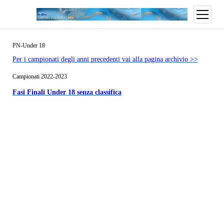
PN-Under 18
Per i campionati degli anni precedenti vai alla pagina archivio >>
Campionati 2022-2023
Fasi Finali Under 18 senza classifica