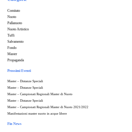
Comitato
Nuoto
Pallanuoto
Nuoto Artistico
Tuffi
Salvamento
Fondo
Master
Propaganda
Prossimi Eventi
Master – Distanze Speciali
Master – Distanze Speciali
Master – Campionati Regionali Master di Nuoto
Master – Distanze Speciali
Master – Campionati Regionali Master di Nuoto 2021/2022
Manifestazioni master nuoto in acque libere
Fin News