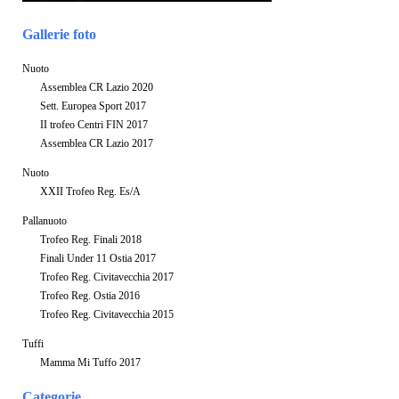
Gallerie foto
Nuoto
Assemblea CR Lazio 2020
Sett. Europea Sport 2017
II trofeo Centri FIN 2017
Assemblea CR Lazio 2017
Nuoto
XXII Trofeo Reg. Es/A
Pallanuoto
Trofeo Reg. Finali 2018
Finali Under 11 Ostia 2017
Trofeo Reg. Civitavecchia 2017
Trofeo Reg. Ostia 2016
Trofeo Reg. Civitavecchia 2015
Tuffi
Mamma Mi Tuffo 2017
Categorie