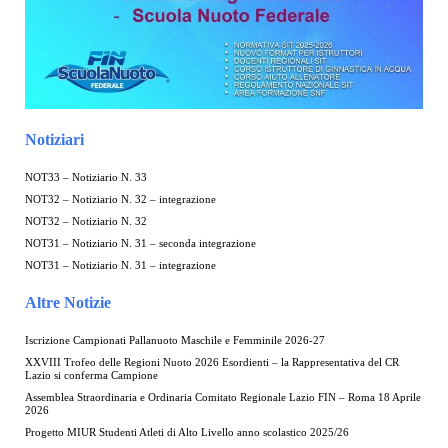
Notiziari
NOT33 – Notiziario N. 33
NOT32 – Notiziario N. 32 – integrazione
NOT32 – Notiziario N. 32
NOT31 – Notiziario N. 31 – seconda integrazione
NOT31 – Notiziario N. 31 – integrazione
Altre Notizie
Iscrizione Campionati Pallanuoto Maschile e Femminile 2026-27
XXVIII Trofeo delle Regioni Nuoto 2026 Esordienti – la Rappresentativa del CR
Lazio si conferma Campione
Assemblea Straordinaria e Ordinaria Comitato Regionale Lazio FIN – Roma 18 Aprile
2026
Progetto MIUR Studenti Atleti di Alto Livello anno scolastico 2025/26