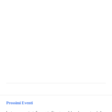
Prossimi Eventi