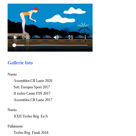
Gallerie foto
Nuoto
Assemblea CR Lazio 2020
Sett. Europea Sport 2017
II trofeo Centri FIN 2017
Assemblea CR Lazio 2017
Nuoto
XXII Trofeo Reg. Es/A
Pallanuoto
Trofeo Reg. Finali 2018