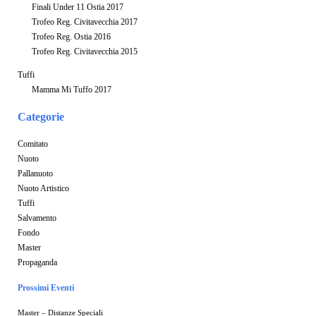
Finali Under 11 Ostia 2017
Trofeo Reg. Civitavecchia 2017
Trofeo Reg. Ostia 2016
Trofeo Reg. Civitavecchia 2015
Tuffi
Mamma Mi Tuffo 2017
Categorie
Comitato
Nuoto
Pallanuoto
Nuoto Artistico
Tuffi
Salvamento
Fondo
Master
Propaganda
Prossimi Eventi
Master – Distanze Speciali