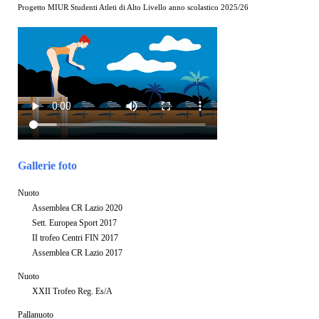
Progetto MIUR Studenti Atleti di Alto Livello anno scolastico 2025/26
Gallerie foto
Nuoto
Assemblea CR Lazio 2020
Sett. Europea Sport 2017
II trofeo Centri FIN 2017
Assemblea CR Lazio 2017
Nuoto
XXII Trofeo Reg. Es/A
Pallanuoto