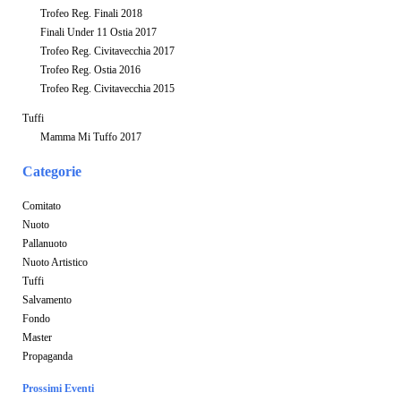
Trofeo Reg. Finali 2018
Finali Under 11 Ostia 2017
Trofeo Reg. Civitavecchia 2017
Trofeo Reg. Ostia 2016
Trofeo Reg. Civitavecchia 2015
Tuffi
Mamma Mi Tuffo 2017
Categorie
Comitato
Nuoto
Pallanuoto
Nuoto Artistico
Tuffi
Salvamento
Fondo
Master
Propaganda
Prossimi Eventi