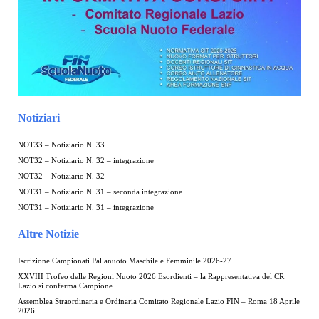
Notiziari
NOT33 – Notiziario N. 33
NOT32 – Notiziario N. 32 – integrazione
NOT32 – Notiziario N. 32
NOT31 – Notiziario N. 31 – seconda integrazione
NOT31 – Notiziario N. 31 – integrazione
Altre Notizie
Iscrizione Campionati Pallanuoto Maschile e Femminile 2026-27
XXVIII Trofeo delle Regioni Nuoto 2026 Esordienti – la Rappresentativa del CR
Lazio si conferma Campione
Assemblea Straordinaria e Ordinaria Comitato Regionale Lazio FIN – Roma 18 Aprile
2026