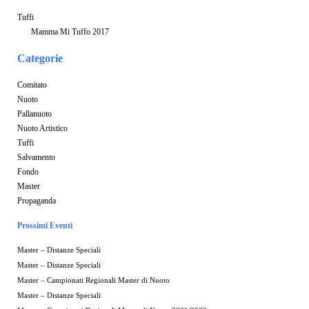
Tuffi
Mamma Mi Tuffo 2017
Categorie
Comitato
Nuoto
Pallanuoto
Nuoto Artistico
Tuffi
Salvamento
Fondo
Master
Propaganda
Prossimi Eventi
Master – Distanze Speciali
Master – Distanze Speciali
Master – Campionati Regionali Master di Nuoto
Master – Distanze Speciali