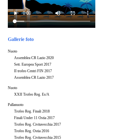
Gallerie foto
Nuoto
Assemblea CR Lazio 2020
Sett. Europea Sport 2017
II trofeo Centri FIN 2017
Assemblea CR Lazio 2017
Nuoto
XXII Trofeo Reg. Es/A
Pallanuoto
Trofeo Reg. Finali 2018
Finali Under 11 Ostia 2017
Trofeo Reg. Civitavecchia 2017
Trofeo Reg. Ostia 2016
Trofeo Reg. Civitavecchia 2015