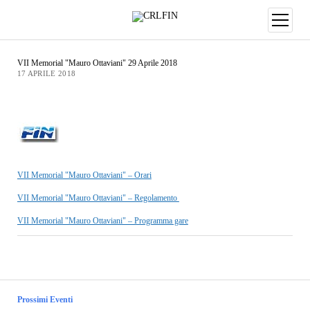
VII Memorial "Mauro Ottaviani" 29 Aprile 2018
17 APRILE 2018
VII Memorial "Mauro Ottaviani" – Orari
VII Memorial "Mauro Ottaviani" – Regolamento
VII Memorial "Mauro Ottaviani" – Programma gare
Prossimi Eventi