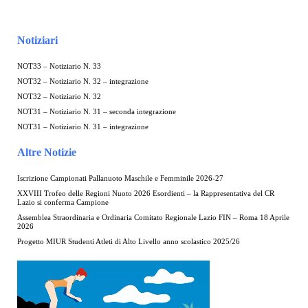
Notiziari
NOT33 – Notiziario N. 33
NOT32 – Notiziario N. 32 – integrazione
NOT32 – Notiziario N. 32
NOT31 – Notiziario N. 31 – seconda integrazione
NOT31 – Notiziario N. 31 – integrazione
Altre Notizie
Iscrizione Campionati Pallanuoto Maschile e Femminile 2026-27
XXVIII Trofeo delle Regioni Nuoto 2026 Esordienti – la Rappresentativa del CR
Lazio si conferma Campione
Assemblea Straordinaria e Ordinaria Comitato Regionale Lazio FIN – Roma 18 Aprile
2026
Progetto MIUR Studenti Atleti di Alto Livello anno scolastico 2025/26