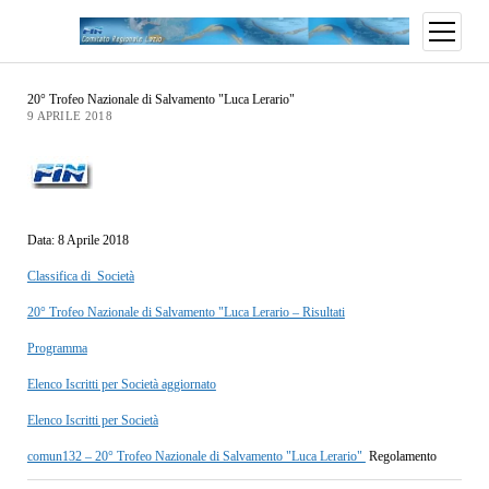
20° Trofeo Nazionale di Salvamento "Luca Lerario"
9 APRILE 2018
Data: 8 Aprile 2018
Classifica di Società
20° Trofeo Nazionale di Salvamento "Luca Lerario – Risultati
Programma
Elenco Iscritti per Società aggiornato
Elenco Iscritti per Società
comun132 – 20° Trofeo Nazionale di Salvamento "Luca Lerario"
Regolamento