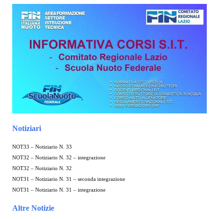
Notiziari
NOT33 – Notiziario N. 33
NOT32 – Notiziario N. 32 – integrazione
NOT32 – Notiziario N. 32
NOT31 – Notiziario N. 31 – seconda integrazione
NOT31 – Notiziario N. 31 – integrazione
Altre Notizie