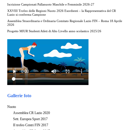
Iscrizione Campionati Pallanuoto Maschile e Femminile 2026-27
XXVIII Trofeo delle Regioni Nuoto 2026 Esordienti – la Rappresentativa del CR
Lazio si conferma Campione
Assemblea Straordinaria e Ordinaria Comitato Regionale Lazio FIN – Roma 18 Aprile
2026
Progetto MIUR Studenti Atleti di Alto Livello anno scolastico 2025/26
Gallerie foto
Nuoto
Assemblea CR Lazio 2020
Sett. Europea Sport 2017
II trofeo Centri FIN 2017