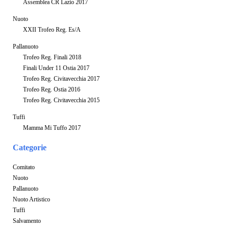
Assemblea CR Lazio 2017
Nuoto
XXII Trofeo Reg. Es/A
Pallanuoto
Trofeo Reg. Finali 2018
Finali Under 11 Ostia 2017
Trofeo Reg. Civitavecchia 2017
Trofeo Reg. Ostia 2016
Trofeo Reg. Civitavecchia 2015
Tuffi
Mamma Mi Tuffo 2017
Categorie
Comitato
Nuoto
Pallanuoto
Nuoto Artistico
Tuffi
Salvamento