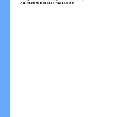
Aggiornamento locandina per modifica Iban