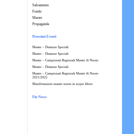
Salvamento
Fondo
Master
Propaganda
Prossimi Eventi
Master – Distanze Speciali
Master – Distanze Speciali
Master – Campionati Regionali Master di Nuoto
Master – Distanze Speciali
Master – Campionati Regionali Master di Nuoto
2021/2022
Manifestazioni master nuoto in acque libere
Fin News