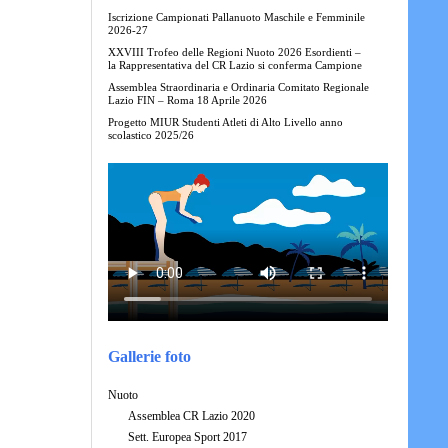
Iscrizione Campionati Pallanuoto Maschile e Femminile
2026-27
XXVIII Trofeo delle Regioni Nuoto 2026 Esordienti –
la Rappresentativa del CR Lazio si conferma Campione
Assemblea Straordinaria e Ordinaria Comitato Regionale
Lazio FIN – Roma 18 Aprile 2026
Progetto MIUR Studenti Atleti di Alto Livello anno
scolastico 2025/26
Gallerie foto
Nuoto
Assemblea CR Lazio 2020
Sett. Europea Sport 2017