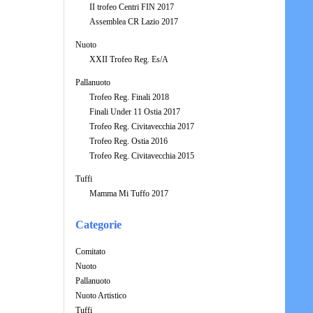
II trofeo Centri FIN 2017
Assemblea CR Lazio 2017
Nuoto
XXII Trofeo Reg. Es/A
Pallanuoto
Trofeo Reg. Finali 2018
Finali Under 11 Ostia 2017
Trofeo Reg. Civitavecchia 2017
Trofeo Reg. Ostia 2016
Trofeo Reg. Civitavecchia 2015
Tuffi
Mamma Mi Tuffo 2017
Categorie
Comitato
Nuoto
Pallanuoto
Nuoto Artistico
Tuffi