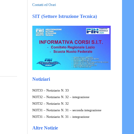
Contatti ed Orari
SIT (Settore Istruzione Tecnica)
Notiziari
NOT33 – Notiziario N. 33
NOT32 – Notiziario N. 32 – integrazione
NOT32 – Notiziario N. 32
NOT31 – Notiziario N. 31 – seconda integrazione
NOT31 – Notiziario N. 31 – integrazione
Altre Notizie