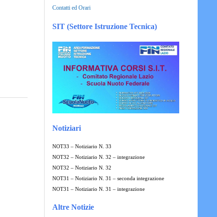
Contatti ed Orari
SIT (Settore Istruzione Tecnica)
Notiziari
NOT33 – Notiziario N. 33
NOT32 – Notiziario N. 32 – integrazione
NOT32 – Notiziario N. 32
NOT31 – Notiziario N. 31 – seconda integrazione
NOT31 – Notiziario N. 31 – integrazione
Altre Notizie