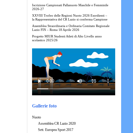
Iscrizione Campionati Pallanuoto Maschile e Femminile
2026-27
XXVIII Trofeo delle Regioni Nuoto 2026 Esordienti –
la Rappresentativa del CR Lazio si conferma Campione
Assemblea Straordinaria e Ordinaria Comitato Regionale
Lazio FIN – Roma 18 Aprile 2026
Progetto MIUR Studenti Atleti di Alto Livello anno
scolastico 2025/26
Gallerie foto
Nuoto
Assemblea CR Lazio 2020
Sett. Europea Sport 2017