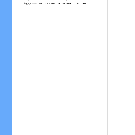
Aggiornamento locandina per modifica Iban