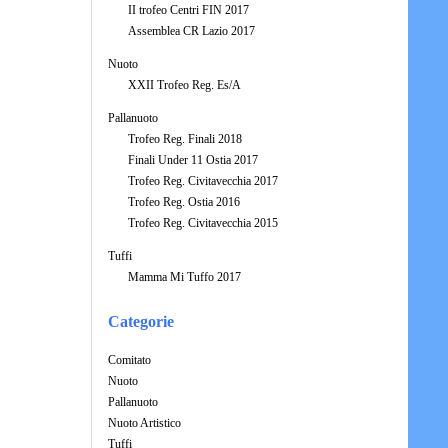
II trofeo Centri FIN 2017
Assemblea CR Lazio 2017
Nuoto
XXII Trofeo Reg. Es/A
Pallanuoto
Trofeo Reg. Finali 2018
Finali Under 11 Ostia 2017
Trofeo Reg. Civitavecchia 2017
Trofeo Reg. Ostia 2016
Trofeo Reg. Civitavecchia 2015
Tuffi
Mamma Mi Tuffo 2017
Categorie
Comitato
Nuoto
Pallanuoto
Nuoto Artistico
Tuffi