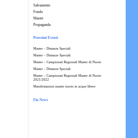
Salvamento
Fondo
Master
Propaganda
Prossimi Eventi
Master – Distanze Speciali
Master – Distanze Speciali
Master – Campionati Regionali Master di Nuoto
Master – Distanze Speciali
Master – Campionati Regionali Master di Nuoto
2021/2022
Manifestazioni master nuoto in acque libere
Fin News