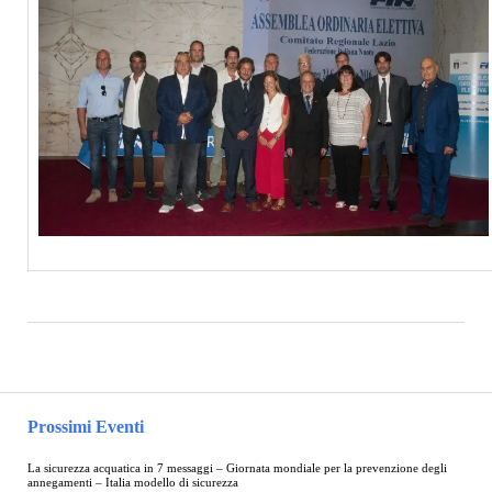
Prossimi Eventi
La sicurezza acquatica in 7 messaggi – Giornata mondiale per la prevenzione degli
annegamenti – Italia modello di sicurezza