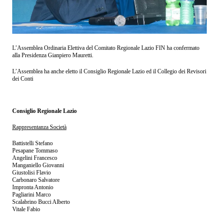
L’Assemblea Ordinaria Elettiva del Comitato Regionale Lazio FIN ha confermato
alla Presidenza Gianpiero Mauretti.
L’Assemblea ha anche eletto il Consiglio Regionale Lazio ed il Collegio dei Revisori
dei Conti
Consiglio Regionale Lazio
Rappresentanza Società
Battistelli Stefano
Pesapane Tommaso
Angelini Francesco
Manganiello Giovanni
Giustolisi Flavio
Carbonaro Salvatore
Impronta Antonio
Pagliarini Marco
Scalabrino Bucci Alberto
Vitale Fabio