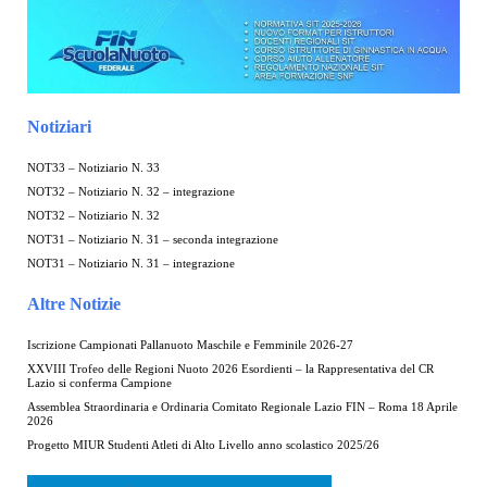
Notiziari
NOT33 – Notiziario N. 33
NOT32 – Notiziario N. 32 – integrazione
NOT32 – Notiziario N. 32
NOT31 – Notiziario N. 31 – seconda integrazione
NOT31 – Notiziario N. 31 – integrazione
Altre Notizie
Iscrizione Campionati Pallanuoto Maschile e Femminile 2026-27
XXVIII Trofeo delle Regioni Nuoto 2026 Esordienti – la Rappresentativa del CR
Lazio si conferma Campione
Assemblea Straordinaria e Ordinaria Comitato Regionale Lazio FIN – Roma 18 Aprile
2026
Progetto MIUR Studenti Atleti di Alto Livello anno scolastico 2025/26