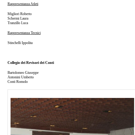
Rappresentanza Atleti
Migliori Roberto
Schermi Laura
Tranzillo Luca
Rappresentanza Tecnici
Stinchelli Ippolita
Collegio dei Revisori dei Conti
Bartolomeo Giuseppe
Antonini Umberto
Conti Romolo