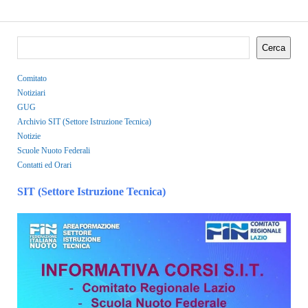
Cerca
Comitato
Notiziari
GUG
Archivio SIT (Settore Istruzione Tecnica)
Notizie
Scuole Nuoto Federali
Contatti ed Orari
SIT (Settore Istruzione Tecnica)