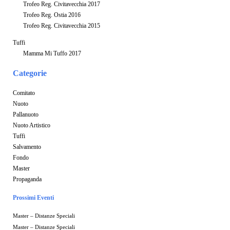
Trofeo Reg. Civitavecchia 2017
Trofeo Reg. Ostia 2016
Trofeo Reg. Civitavecchia 2015
Tuffi
Mamma Mi Tuffo 2017
Categorie
Comitato
Nuoto
Pallanuoto
Nuoto Artistico
Tuffi
Salvamento
Fondo
Master
Propaganda
Prossimi Eventi
Master – Distanze Speciali
Master – Distanze Speciali