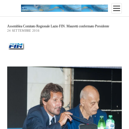
Assemblea Comitato Regionale Lazio FIN. Mauretti confermato Presidente
24 SETTEMBRE 2016