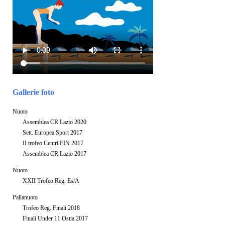
Gallerie foto
Nuoto
Assemblea CR Lazio 2020
Sett. Europea Sport 2017
II trofeo Centri FIN 2017
Assemblea CR Lazio 2017
Nuoto
XXII Trofeo Reg. Es/A
Pallanuoto
Trofeo Reg. Finali 2018
Finali Under 11 Ostia 2017