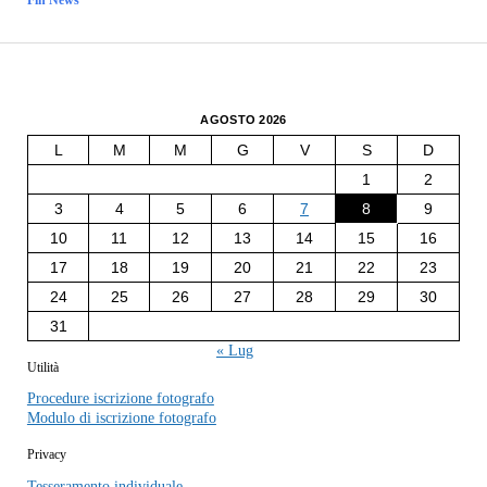
AGOSTO 2026
L
M
M
G
V
S
D
1
2
3
4
5
6
7
8
9
10
11
12
13
14
15
16
17
18
19
20
21
22
23
24
25
26
27
28
29
30
31
« Lug
Utilità
Procedure iscrizione fotografo
Modulo di iscrizione fotografo
Privacy
Tesseramento individuale