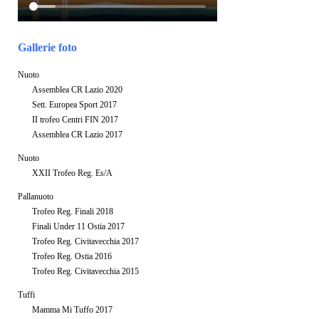
Gallerie foto
Nuoto
Assemblea CR Lazio 2020
Sett. Europea Sport 2017
II trofeo Centri FIN 2017
Assemblea CR Lazio 2017
Nuoto
XXII Trofeo Reg. Es/A
Pallanuoto
Trofeo Reg. Finali 2018
Finali Under 11 Ostia 2017
Trofeo Reg. Civitavecchia 2017
Trofeo Reg. Ostia 2016
Trofeo Reg. Civitavecchia 2015
Tuffi
Mamma Mi Tuffo 2017