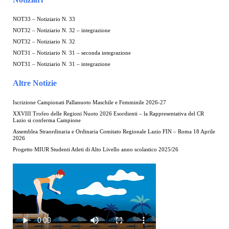
NOT33 – Notiziario N. 33
NOT32 – Notiziario N. 32 – integrazione
NOT32 – Notiziario N. 32
NOT31 – Notiziario N. 31 – seconda integrazione
NOT31 – Notiziario N. 31 – integrazione
Altre Notizie
Iscrizione Campionati Pallanuoto Maschile e Femminile 2026-27
XXVIII Trofeo delle Regioni Nuoto 2026 Esordienti – la Rappresentativa del CR
Lazio si conferma Campione
Assemblea Straordinaria e Ordinaria Comitato Regionale Lazio FIN – Roma 18 Aprile
2026
Progetto MIUR Studenti Atleti di Alto Livello anno scolastico 2025/26