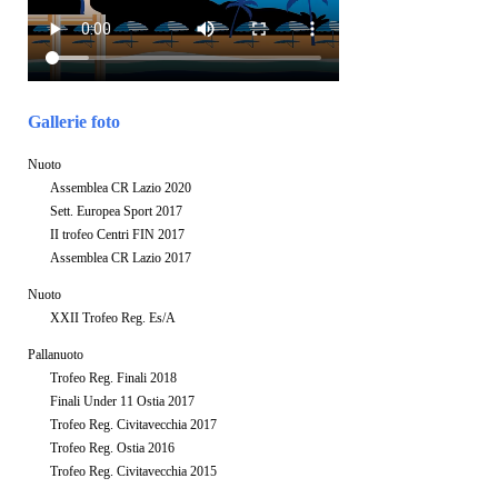
Gallerie foto
Nuoto
Assemblea CR Lazio 2020
Sett. Europea Sport 2017
II trofeo Centri FIN 2017
Assemblea CR Lazio 2017
Nuoto
XXII Trofeo Reg. Es/A
Pallanuoto
Trofeo Reg. Finali 2018
Finali Under 11 Ostia 2017
Trofeo Reg. Civitavecchia 2017
Trofeo Reg. Ostia 2016
Trofeo Reg. Civitavecchia 2015