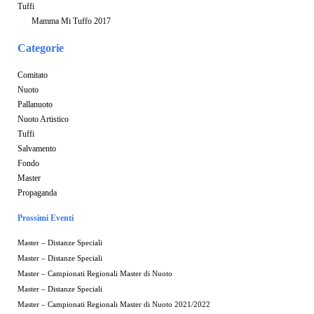
Tuffi
Mamma Mi Tuffo 2017
Categorie
Comitato
Nuoto
Pallanuoto
Nuoto Artistico
Tuffi
Salvamento
Fondo
Master
Propaganda
Prossimi Eventi
Master – Distanze Speciali
Master – Distanze Speciali
Master – Campionati Regionali Master di Nuoto
Master – Distanze Speciali
Master – Campionati Regionali Master di Nuoto 2021/2022