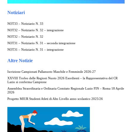
Notiziari
NOT33 – Notiziario N. 33
NOT32 – Notiziario N. 32 – integrazione
NOT32 – Notiziario N. 32
NOT31 – Notiziario N. 31 – seconda integrazione
NOT31 – Notiziario N. 31 – integrazione
Altre Notizie
Iscrizione Campionati Pallanuoto Maschile e Femminile 2026-27
XXVIII Trofeo delle Regioni Nuoto 2026 Esordienti – la Rappresentativa del CR
Lazio si conferma Campione
Assemblea Straordinaria e Ordinaria Comitato Regionale Lazio FIN – Roma 18 Aprile
2026
Progetto MIUR Studenti Atleti di Alto Livello anno scolastico 2025/26