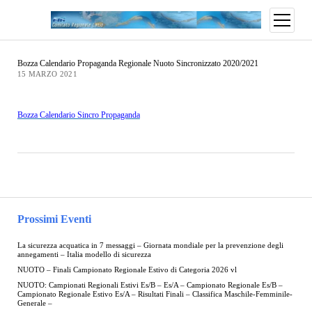
Bozza Calendario Propaganda Regionale Nuoto Sincronizzato 2020/2021
15 MARZO 2021
Bozza Calendario Sincro Propaganda
Prossimi Eventi
La sicurezza acquatica in 7 messaggi – Giornata mondiale per la prevenzione degli
annegamenti – Italia modello di sicurezza
NUOTO – Finali Campionato Regionale Estivo di Categoria 2026 vl
NUOTO: Campionati Regionali Estivi Es/B – Es/A – Campionato Regionale Es/B –
Campionato Regionale Estivo Es/A – Risultati Finali – Classifica Maschile-Femminile-
Generale –