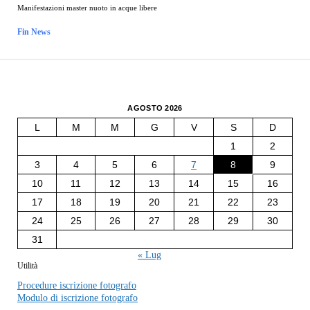
Manifestazioni master nuoto in acque libere
Fin News
AGOSTO 2026
L
M
M
G
V
S
D
1
2
3
4
5
6
7
8
9
10
11
12
13
14
15
16
17
18
19
20
21
22
23
24
25
26
27
28
29
30
31
« Lug
Utilità
Procedure iscrizione fotografo
Modulo di iscrizione fotografo