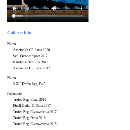
Gallerie foto
Nuoto
Assemblea CR Lazio 2020
Sett. Europea Sport 2017
II trofeo Centri FIN 2017
Assemblea CR Lazio 2017
Nuoto
XXII Trofeo Reg. Es/A
Pallanuoto
Trofeo Reg. Finali 2018
Finali Under 11 Ostia 2017
Trofeo Reg. Civitavecchia 2017
Trofeo Reg. Ostia 2016
Trofeo Reg. Civitavecchia 2015