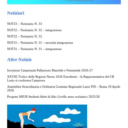
Notiziari
NOT33 – Notiziario N. 33
NOT32 – Notiziario N. 32 – integrazione
NOT32 – Notiziario N. 32
NOT31 – Notiziario N. 31 – seconda integrazione
NOT31 – Notiziario N. 31 – integrazione
Altre Notizie
Iscrizione Campionati Pallanuoto Maschile e Femminile 2026-27
XXVIII Trofeo delle Regioni Nuoto 2026 Esordienti – la Rappresentativa del CR
Lazio si conferma Campione
Assemblea Straordinaria e Ordinaria Comitato Regionale Lazio FIN – Roma 18 Aprile
2026
Progetto MIUR Studenti Atleti di Alto Livello anno scolastico 2025/26