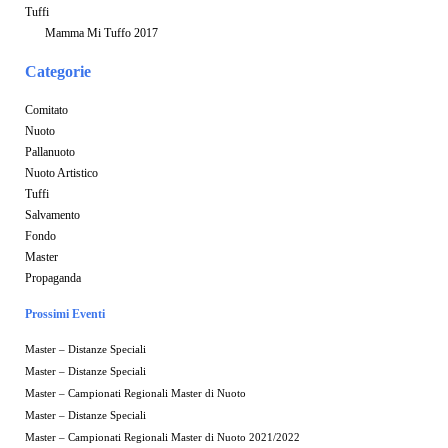
Tuffi
Mamma Mi Tuffo 2017
Categorie
Comitato
Nuoto
Pallanuoto
Nuoto Artistico
Tuffi
Salvamento
Fondo
Master
Propaganda
Prossimi Eventi
Master – Distanze Speciali
Master – Distanze Speciali
Master – Campionati Regionali Master di Nuoto
Master – Distanze Speciali
Master – Campionati Regionali Master di Nuoto 2021/2022