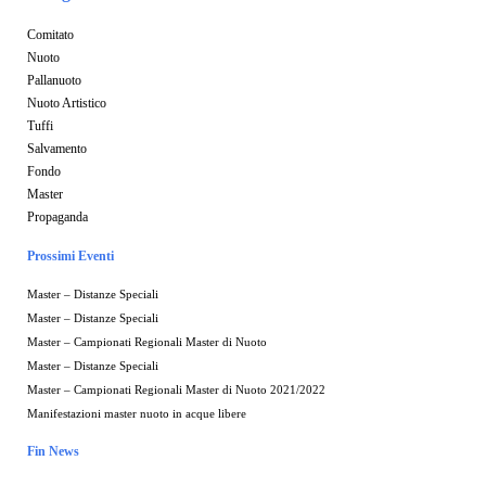
Comitato
Nuoto
Pallanuoto
Nuoto Artistico
Tuffi
Salvamento
Fondo
Master
Propaganda
Prossimi Eventi
Master – Distanze Speciali
Master – Distanze Speciali
Master – Campionati Regionali Master di Nuoto
Master – Distanze Speciali
Master – Campionati Regionali Master di Nuoto 2021/2022
Manifestazioni master nuoto in acque libere
Fin News