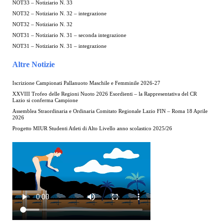
NOT33 – Notiziario N. 33
NOT32 – Notiziario N. 32 – integrazione
NOT32 – Notiziario N. 32
NOT31 – Notiziario N. 31 – seconda integrazione
NOT31 – Notiziario N. 31 – integrazione
Altre Notizie
Iscrizione Campionati Pallanuoto Maschile e Femminile 2026-27
XXVIII Trofeo delle Regioni Nuoto 2026 Esordienti – la Rappresentativa del CR
Lazio si conferma Campione
Assemblea Straordinaria e Ordinaria Comitato Regionale Lazio FIN – Roma 18 Aprile
2026
Progetto MIUR Studenti Atleti di Alto Livello anno scolastico 2025/26