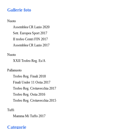
Gallerie foto
Nuoto
Assemblea CR Lazio 2020
Sett. Europea Sport 2017
II trofeo Centri FIN 2017
Assemblea CR Lazio 2017
Nuoto
XXII Trofeo Reg. Es/A
Pallanuoto
Trofeo Reg. Finali 2018
Finali Under 11 Ostia 2017
Trofeo Reg. Civitavecchia 2017
Trofeo Reg. Ostia 2016
Trofeo Reg. Civitavecchia 2015
Tuffi
Mamma Mi Tuffo 2017
Categorie