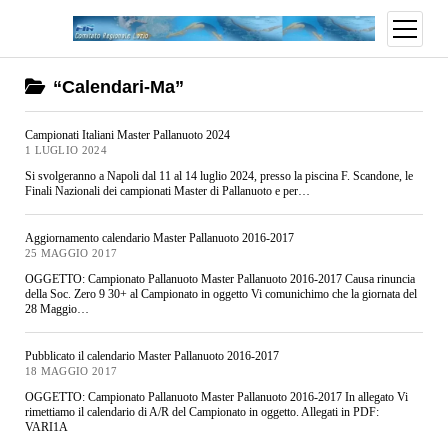
“Calendari-Ma”
Campionati Italiani Master Pallanuoto 2024
1 LUGLIO 2024
Si svolgeranno a Napoli dal 11 al 14 luglio 2024, presso la piscina F. Scandone, le
Finali Nazionali dei campionati Master di Pallanuoto e per…
Aggiornamento calendario Master Pallanuoto 2016-2017
25 MAGGIO 2017
OGGETTO: Campionato Pallanuoto Master Pallanuoto 2016-2017 Causa rinuncia
della Soc. Zero 9 30+ al Campionato in oggetto Vi comunichimo che la giornata del
28 Maggio…
Pubblicato il calendario Master Pallanuoto 2016-2017
18 MAGGIO 2017
OGGETTO: Campionato Pallanuoto Master Pallanuoto 2016-2017 In allegato Vi
rimettiamo il calendario di A/R del Campionato in oggetto. Allegati in PDF:
VARI1A