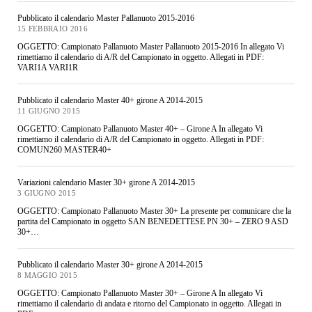
Pubblicato il calendario Master Pallanuoto 2015-2016
15 FEBBRAIO 2016
OGGETTO: Campionato Pallanuoto Master Pallanuoto 2015-2016 In allegato Vi
rimettiamo il calendario di A/R del Campionato in oggetto. Allegati in PDF:
VARI1A VARI1R
Pubblicato il calendario Master 40+ girone A 2014-2015
11 GIUGNO 2015
OGGETTO: Campionato Pallanuoto Master 40+ – Girone A In allegato Vi
rimettiamo il calendario di A/R del Campionato in oggetto. Allegati in PDF:
COMUN260 MASTER40+
Variazioni calendario Master 30+ girone A 2014-2015
3 GIUGNO 2015
OGGETTO: Campionato Pallanuoto Master 30+ La presente per comunicare che la
partita del Campionato in oggetto SAN BENEDETTESE PN 30+ – ZERO 9 ASD
30+…
Pubblicato il calendario Master 30+ girone A 2014-2015
8 MAGGIO 2015
OGGETTO: Campionato Pallanuoto Master 30+ – Girone A In allegato Vi
rimettiamo il calendario di andata e ritorno del Campionato in oggetto. Allegati in