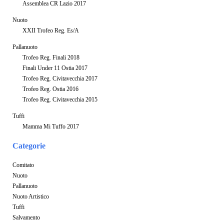
Assemblea CR Lazio 2017
Nuoto
XXII Trofeo Reg. Es/A
Pallanuoto
Trofeo Reg. Finali 2018
Finali Under 11 Ostia 2017
Trofeo Reg. Civitavecchia 2017
Trofeo Reg. Ostia 2016
Trofeo Reg. Civitavecchia 2015
Tuffi
Mamma Mi Tuffo 2017
Categorie
Comitato
Nuoto
Pallanuoto
Nuoto Artistico
Tuffi
Salvamento