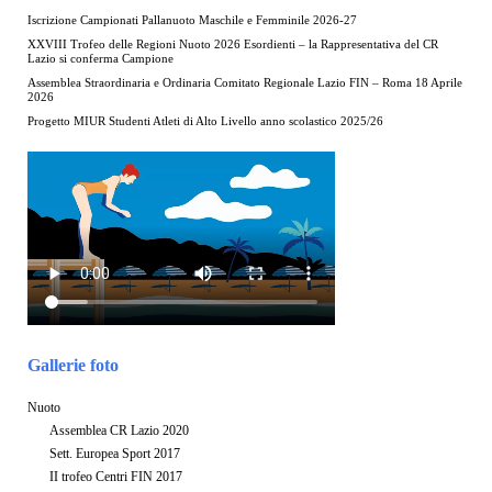
Iscrizione Campionati Pallanuoto Maschile e Femminile 2026-27
XXVIII Trofeo delle Regioni Nuoto 2026 Esordienti – la Rappresentativa del CR
Lazio si conferma Campione
Assemblea Straordinaria e Ordinaria Comitato Regionale Lazio FIN – Roma 18 Aprile
2026
Progetto MIUR Studenti Atleti di Alto Livello anno scolastico 2025/26
Gallerie foto
Nuoto
Assemblea CR Lazio 2020
Sett. Europea Sport 2017
II trofeo Centri FIN 2017