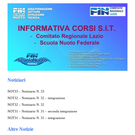
Notiziari
NOT33 – Notiziario N. 33
NOT32 – Notiziario N. 32 – integrazione
NOT32 – Notiziario N. 32
NOT31 – Notiziario N. 31 – seconda integrazione
NOT31 – Notiziario N. 31 – integrazione
Altre Notizie