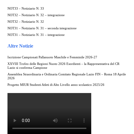
NOT33 – Notiziario N. 33
NOT32 – Notiziario N. 32 – integrazione
NOT32 – Notiziario N. 32
NOT31 – Notiziario N. 31 – seconda integrazione
NOT31 – Notiziario N. 31 – integrazione
Altre Notizie
Iscrizione Campionati Pallanuoto Maschile e Femminile 2026-27
XXVIII Trofeo delle Regioni Nuoto 2026 Esordienti – la Rappresentativa del CR
Lazio si conferma Campione
Assemblea Straordinaria e Ordinaria Comitato Regionale Lazio FIN – Roma 18 Aprile
2026
Progetto MIUR Studenti Atleti di Alto Livello anno scolastico 2025/26