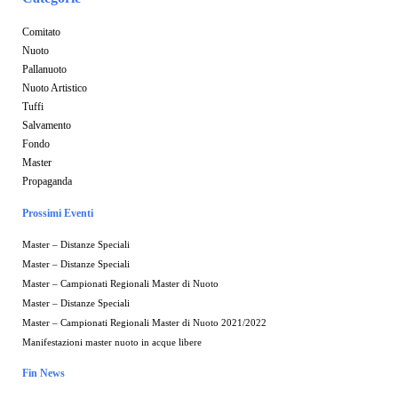
Comitato
Nuoto
Pallanuoto
Nuoto Artistico
Tuffi
Salvamento
Fondo
Master
Propaganda
Prossimi Eventi
Master – Distanze Speciali
Master – Distanze Speciali
Master – Campionati Regionali Master di Nuoto
Master – Distanze Speciali
Master – Campionati Regionali Master di Nuoto 2021/2022
Manifestazioni master nuoto in acque libere
Fin News