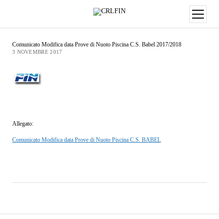
Comunicato Modifica data Prove di Nuoto Piscina C.S. Babel 2017/2018
3 NOVEMBRE 2017
Allegato:
Comunicato Modifica data Prove di Nuoto Piscina C.S. BABEL