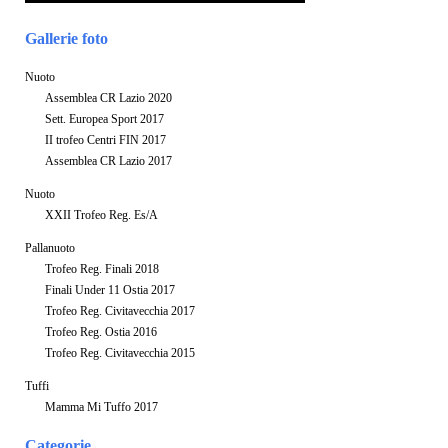
Gallerie foto
Nuoto
Assemblea CR Lazio 2020
Sett. Europea Sport 2017
II trofeo Centri FIN 2017
Assemblea CR Lazio 2017
Nuoto
XXII Trofeo Reg. Es/A
Pallanuoto
Trofeo Reg. Finali 2018
Finali Under 11 Ostia 2017
Trofeo Reg. Civitavecchia 2017
Trofeo Reg. Ostia 2016
Trofeo Reg. Civitavecchia 2015
Tuffi
Mamma Mi Tuffo 2017
Categorie