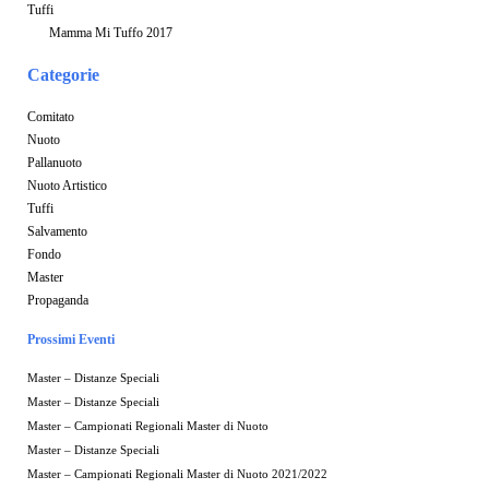
Tuffi
Mamma Mi Tuffo 2017
Categorie
Comitato
Nuoto
Pallanuoto
Nuoto Artistico
Tuffi
Salvamento
Fondo
Master
Propaganda
Prossimi Eventi
Master – Distanze Speciali
Master – Distanze Speciali
Master – Campionati Regionali Master di Nuoto
Master – Distanze Speciali
Master – Campionati Regionali Master di Nuoto 2021/2022