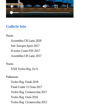
Gallerie foto
Nuoto
Assemblea CR Lazio 2020
Sett. Europea Sport 2017
II trofeo Centri FIN 2017
Assemblea CR Lazio 2017
Nuoto
XXII Trofeo Reg. Es/A
Pallanuoto
Trofeo Reg. Finali 2018
Finali Under 11 Ostia 2017
Trofeo Reg. Civitavecchia 2017
Trofeo Reg. Ostia 2016
Trofeo Reg. Civitavecchia 2015