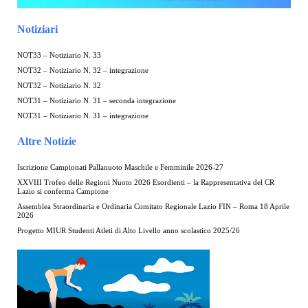
Notiziari
NOT33 – Notiziario N. 33
NOT32 – Notiziario N. 32 – integrazione
NOT32 – Notiziario N. 32
NOT31 – Notiziario N. 31 – seconda integrazione
NOT31 – Notiziario N. 31 – integrazione
Altre Notizie
Iscrizione Campionati Pallanuoto Maschile e Femminile 2026-27
XXVIII Trofeo delle Regioni Nuoto 2026 Esordienti – la Rappresentativa del CR
Lazio si conferma Campione
Assemblea Straordinaria e Ordinaria Comitato Regionale Lazio FIN – Roma 18 Aprile
2026
Progetto MIUR Studenti Atleti di Alto Livello anno scolastico 2025/26