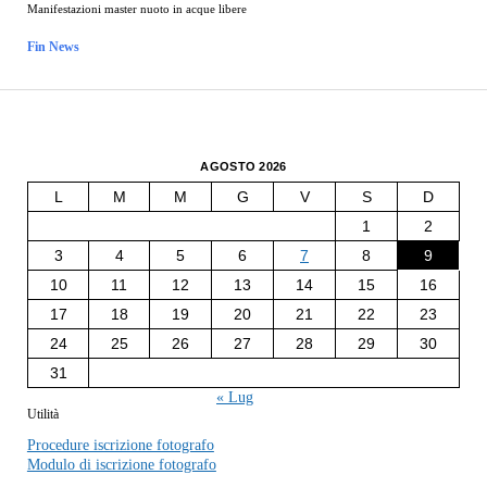
Manifestazioni master nuoto in acque libere
Fin News
AGOSTO 2026
L
M
M
G
V
S
D
1
2
3
4
5
6
7
8
9
10
11
12
13
14
15
16
17
18
19
20
21
22
23
24
25
26
27
28
29
30
31
« Lug
Utilità
Procedure iscrizione fotografo
Modulo di iscrizione fotografo