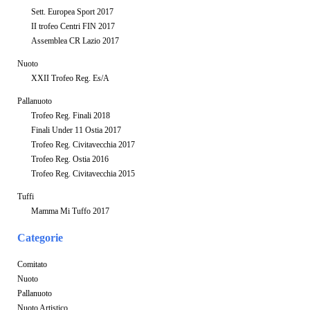
Sett. Europea Sport 2017
II trofeo Centri FIN 2017
Assemblea CR Lazio 2017
Nuoto
XXII Trofeo Reg. Es/A
Pallanuoto
Trofeo Reg. Finali 2018
Finali Under 11 Ostia 2017
Trofeo Reg. Civitavecchia 2017
Trofeo Reg. Ostia 2016
Trofeo Reg. Civitavecchia 2015
Tuffi
Mamma Mi Tuffo 2017
Categorie
Comitato
Nuoto
Pallanuoto
Nuoto Artistico