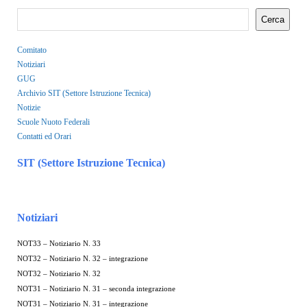
Cerca
Comitato
Notiziari
GUG
Archivio SIT (Settore Istruzione Tecnica)
Notizie
Scuole Nuoto Federali
Contatti ed Orari
SIT (Settore Istruzione Tecnica)
Notiziari
NOT33 – Notiziario N. 33
NOT32 – Notiziario N. 32 – integrazione
NOT32 – Notiziario N. 32
NOT31 – Notiziario N. 31 – seconda integrazione
NOT31 – Notiziario N. 31 – integrazione