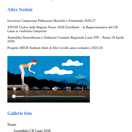
Altre Notizie
Iscrizione Campionati Pallanuoto Maschile e Femminile 2026-27
XXVIII Trofeo delle Regioni Nuoto 2026 Esordienti – la Rappresentativa del CR
Lazio si conferma Campione
Assemblea Straordinaria e Ordinaria Comitato Regionale Lazio FIN – Roma 18 Aprile
2026
Progetto MIUR Studenti Atleti di Alto Livello anno scolastico 2025/26
Gallerie foto
Nuoto
Assemblea CR Lazio 2020