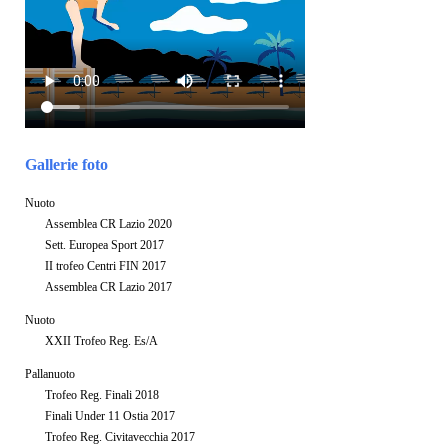
Gallerie foto
Nuoto
Assemblea CR Lazio 2020
Sett. Europea Sport 2017
II trofeo Centri FIN 2017
Assemblea CR Lazio 2017
Nuoto
XXII Trofeo Reg. Es/A
Pallanuoto
Trofeo Reg. Finali 2018
Finali Under 11 Ostia 2017
Trofeo Reg. Civitavecchia 2017