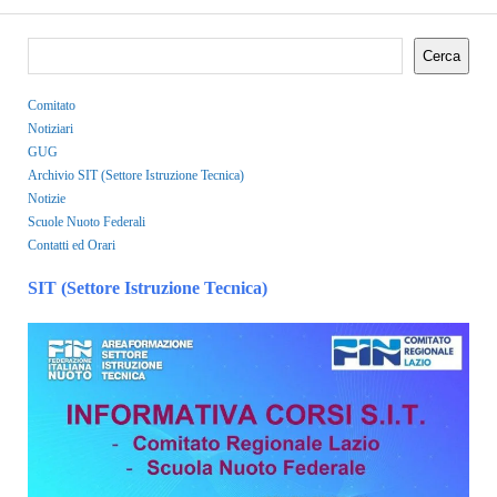
Cerca
Comitato
Notiziari
GUG
Archivio SIT (Settore Istruzione Tecnica)
Notizie
Scuole Nuoto Federali
Contatti ed Orari
SIT (Settore Istruzione Tecnica)