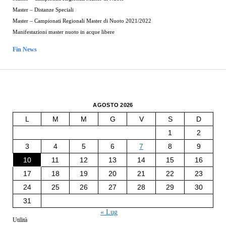
Master – Distanze Speciali
Master – Campionati Regionali Master di Nuoto 2021/2022
Manifestazioni master nuoto in acque libere
Fin News
AGOSTO 2026
L
M
M
G
V
S
D
1
2
3
4
5
6
7
8
9
10
11
12
13
14
15
16
17
18
19
20
21
22
23
24
25
26
27
28
29
30
31
« Lug
Utilità