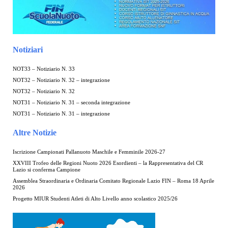
Notiziari
NOT33 – Notiziario N. 33
NOT32 – Notiziario N. 32 – integrazione
NOT32 – Notiziario N. 32
NOT31 – Notiziario N. 31 – seconda integrazione
NOT31 – Notiziario N. 31 – integrazione
Altre Notizie
Iscrizione Campionati Pallanuoto Maschile e Femminile 2026-27
XXVIII Trofeo delle Regioni Nuoto 2026 Esordienti – la Rappresentativa del CR
Lazio si conferma Campione
Assemblea Straordinaria e Ordinaria Comitato Regionale Lazio FIN – Roma 18 Aprile
2026
Progetto MIUR Studenti Atleti di Alto Livello anno scolastico 2025/26