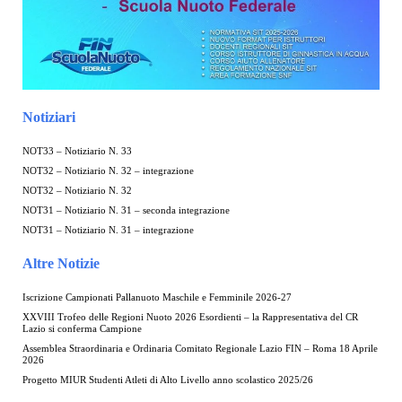
Notiziari
NOT33 – Notiziario N. 33
NOT32 – Notiziario N. 32 – integrazione
NOT32 – Notiziario N. 32
NOT31 – Notiziario N. 31 – seconda integrazione
NOT31 – Notiziario N. 31 – integrazione
Altre Notizie
Iscrizione Campionati Pallanuoto Maschile e Femminile 2026-27
XXVIII Trofeo delle Regioni Nuoto 2026 Esordienti – la Rappresentativa del CR
Lazio si conferma Campione
Assemblea Straordinaria e Ordinaria Comitato Regionale Lazio FIN – Roma 18 Aprile
2026
Progetto MIUR Studenti Atleti di Alto Livello anno scolastico 2025/26