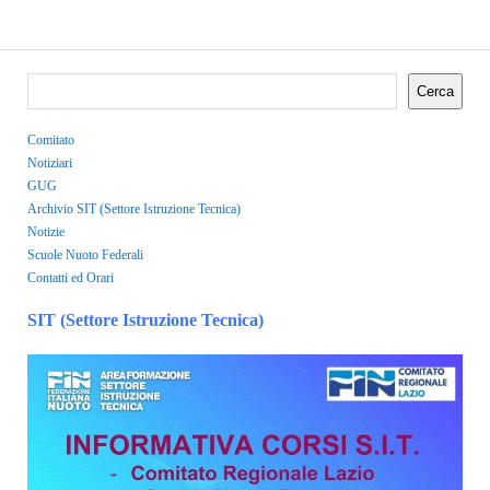
Cerca
Comitato
Notiziari
GUG
Archivio SIT (Settore Istruzione Tecnica)
Notizie
Scuole Nuoto Federali
Contatti ed Orari
SIT (Settore Istruzione Tecnica)