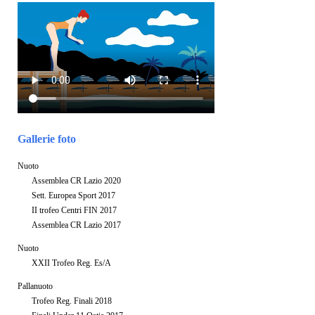
Gallerie foto
Nuoto
Assemblea CR Lazio 2020
Sett. Europea Sport 2017
II trofeo Centri FIN 2017
Assemblea CR Lazio 2017
Nuoto
XXII Trofeo Reg. Es/A
Pallanuoto
Trofeo Reg. Finali 2018