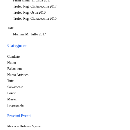
Finali Under 11 Ostia 2017
Trofeo Reg. Civitavecchia 2017
Trofeo Reg. Ostia 2016
Trofeo Reg. Civitavecchia 2015
Tuffi
Mamma Mi Tuffo 2017
Categorie
Comitato
Nuoto
Pallanuoto
Nuoto Artistico
Tuffi
Salvamento
Fondo
Master
Propaganda
Prossimi Eventi
Master – Distanze Speciali