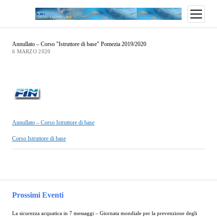
Annullato – Corso "Istruttore di base" Pomezia 2019/2020
6 MARZO 2020
Annullato – Corso Istruttore di base
Corso Istruttore di base
Prossimi Eventi
La sicurezza acquatica in 7 messaggi – Giornata mondiale per la prevenzione degli