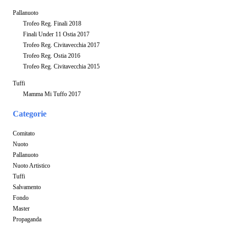
Pallanuoto
Trofeo Reg. Finali 2018
Finali Under 11 Ostia 2017
Trofeo Reg. Civitavecchia 2017
Trofeo Reg. Ostia 2016
Trofeo Reg. Civitavecchia 2015
Tuffi
Mamma Mi Tuffo 2017
Categorie
Comitato
Nuoto
Pallanuoto
Nuoto Artistico
Tuffi
Salvamento
Fondo
Master
Propaganda