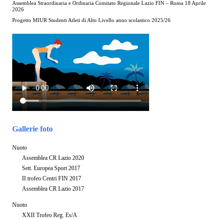
Assemblea Straordinaria e Ordinaria Comitato Regionale Lazio FIN – Roma 18 Aprile
2026
Progetto MIUR Studenti Atleti di Alto Livello anno scolastico 2025/26
Gallerie foto
Nuoto
Assemblea CR Lazio 2020
Sett. Europea Sport 2017
II trofeo Centri FIN 2017
Assemblea CR Lazio 2017
Nuoto
XXII Trofeo Reg. Es/A