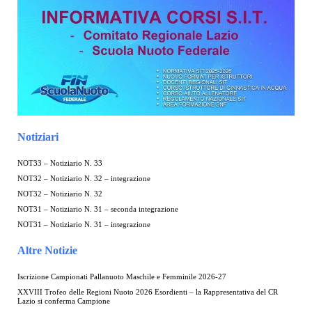
Notiziari
NOT33 – Notiziario N. 33
NOT32 – Notiziario N. 32 – integrazione
NOT32 – Notiziario N. 32
NOT31 – Notiziario N. 31 – seconda integrazione
NOT31 – Notiziario N. 31 – integrazione
Altre Notizie
Iscrizione Campionati Pallanuoto Maschile e Femminile 2026-27
XXVIII Trofeo delle Regioni Nuoto 2026 Esordienti – la Rappresentativa del CR
Lazio si conferma Campione