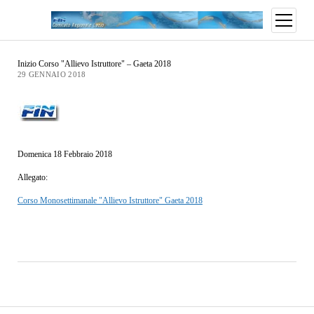
Inizio Corso "Allievo Istruttore" – Gaeta 2018
29 GENNAIO 2018
Domenica 18 Febbraio 2018
Allegato:
Corso Monosettimanale "Allievo Istruttore" Gaeta 2018