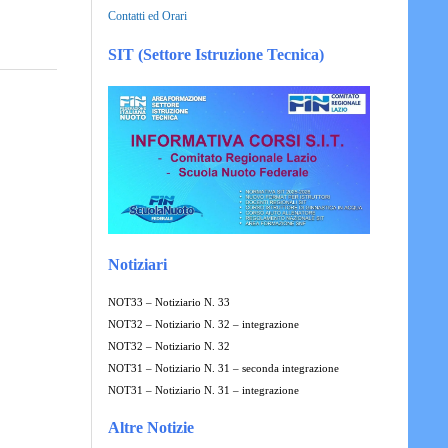
Contatti ed Orari
SIT (Settore Istruzione Tecnica)
Notiziari
NOT33 – Notiziario N. 33
NOT32 – Notiziario N. 32 – integrazione
NOT32 – Notiziario N. 32
NOT31 – Notiziario N. 31 – seconda integrazione
NOT31 – Notiziario N. 31 – integrazione
Altre Notizie