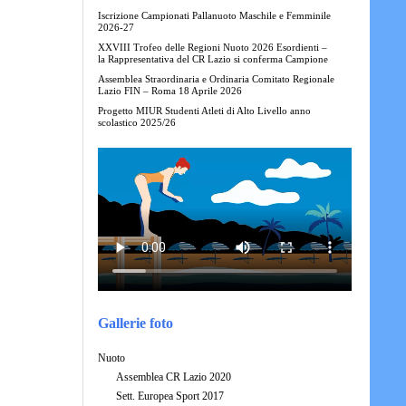
Iscrizione Campionati Pallanuoto Maschile e Femminile
2026-27
XXVIII Trofeo delle Regioni Nuoto 2026 Esordienti –
la Rappresentativa del CR Lazio si conferma Campione
Assemblea Straordinaria e Ordinaria Comitato Regionale
Lazio FIN – Roma 18 Aprile 2026
Progetto MIUR Studenti Atleti di Alto Livello anno
scolastico 2025/26
Gallerie foto
Nuoto
Assemblea CR Lazio 2020
Sett. Europea Sport 2017