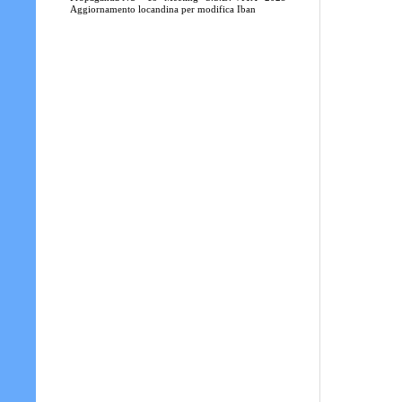
Aggiornamento locandina per modifica Iban