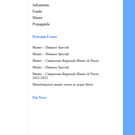
Salvamento
Fondo
Master
Propaganda
Prossimi Eventi
Master – Distanze Speciali
Master – Distanze Speciali
Master – Campionati Regionali Master di Nuoto
Master – Distanze Speciali
Master – Campionati Regionali Master di Nuoto
2021/2022
Manifestazioni master nuoto in acque libere
Fin News