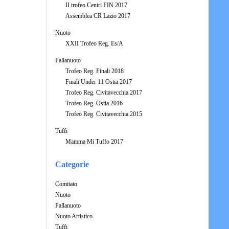
II trofeo Centri FIN 2017
Assemblea CR Lazio 2017
Nuoto
XXII Trofeo Reg. Es/A
Pallanuoto
Trofeo Reg. Finali 2018
Finali Under 11 Ostia 2017
Trofeo Reg. Civitavecchia 2017
Trofeo Reg. Ostia 2016
Trofeo Reg. Civitavecchia 2015
Tuffi
Mamma Mi Tuffo 2017
Categorie
Comitato
Nuoto
Pallanuoto
Nuoto Artistico
Tuffi