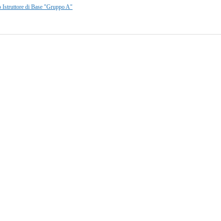
o Istruttore di Base "Gruppo A"