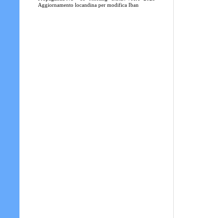
Aggiornamento locandina per modifica Iban