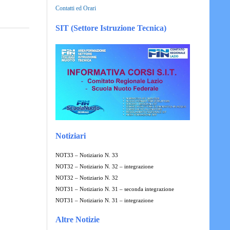
Contatti ed Orari
SIT (Settore Istruzione Tecnica)
Notiziari
NOT33 – Notiziario N. 33
NOT32 – Notiziario N. 32 – integrazione
NOT32 – Notiziario N. 32
NOT31 – Notiziario N. 31 – seconda integrazione
NOT31 – Notiziario N. 31 – integrazione
Altre Notizie