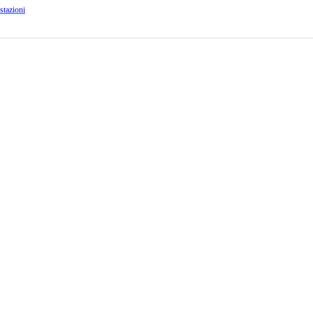
stazioni