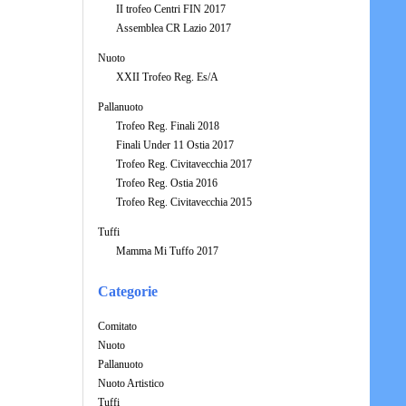
II trofeo Centri FIN 2017
Assemblea CR Lazio 2017
Nuoto
XXII Trofeo Reg. Es/A
Pallanuoto
Trofeo Reg. Finali 2018
Finali Under 11 Ostia 2017
Trofeo Reg. Civitavecchia 2017
Trofeo Reg. Ostia 2016
Trofeo Reg. Civitavecchia 2015
Tuffi
Mamma Mi Tuffo 2017
Categorie
Comitato
Nuoto
Pallanuoto
Nuoto Artistico
Tuffi