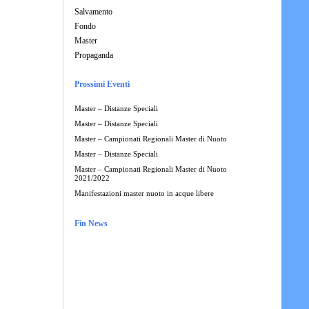
Salvamento
Fondo
Master
Propaganda
Prossimi Eventi
Master – Distanze Speciali
Master – Distanze Speciali
Master – Campionati Regionali Master di Nuoto
Master – Distanze Speciali
Master – Campionati Regionali Master di Nuoto
2021/2022
Manifestazioni master nuoto in acque libere
Fin News