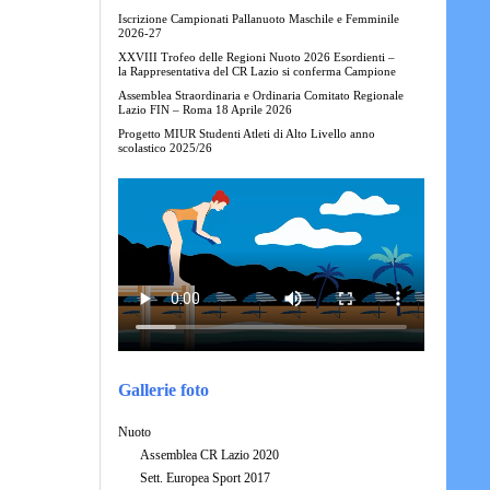
Iscrizione Campionati Pallanuoto Maschile e Femminile
2026-27
XXVIII Trofeo delle Regioni Nuoto 2026 Esordienti –
la Rappresentativa del CR Lazio si conferma Campione
Assemblea Straordinaria e Ordinaria Comitato Regionale
Lazio FIN – Roma 18 Aprile 2026
Progetto MIUR Studenti Atleti di Alto Livello anno
scolastico 2025/26
Gallerie foto
Nuoto
Assemblea CR Lazio 2020
Sett. Europea Sport 2017