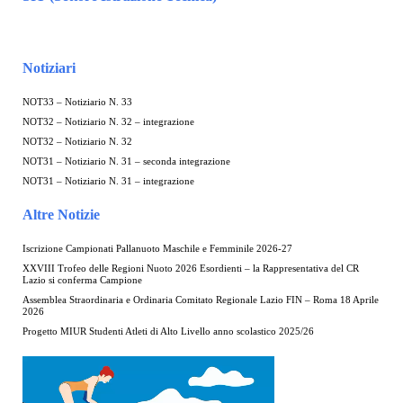
Notiziari
NOT33 – Notiziario N. 33
NOT32 – Notiziario N. 32 – integrazione
NOT32 – Notiziario N. 32
NOT31 – Notiziario N. 31 – seconda integrazione
NOT31 – Notiziario N. 31 – integrazione
Altre Notizie
Iscrizione Campionati Pallanuoto Maschile e Femminile 2026-27
XXVIII Trofeo delle Regioni Nuoto 2026 Esordienti – la Rappresentativa del CR
Lazio si conferma Campione
Assemblea Straordinaria e Ordinaria Comitato Regionale Lazio FIN – Roma 18 Aprile
2026
Progetto MIUR Studenti Atleti di Alto Livello anno scolastico 2025/26