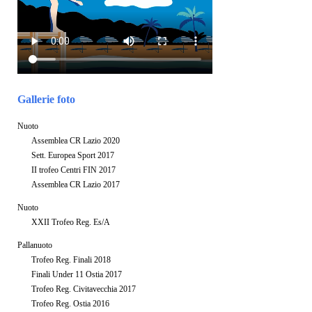
Gallerie foto
Nuoto
Assemblea CR Lazio 2020
Sett. Europea Sport 2017
II trofeo Centri FIN 2017
Assemblea CR Lazio 2017
Nuoto
XXII Trofeo Reg. Es/A
Pallanuoto
Trofeo Reg. Finali 2018
Finali Under 11 Ostia 2017
Trofeo Reg. Civitavecchia 2017
Trofeo Reg. Ostia 2016