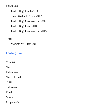
Pallanuoto
Trofeo Reg. Finali 2018
Finali Under 11 Ostia 2017
Trofeo Reg. Civitavecchia 2017
Trofeo Reg. Ostia 2016
Trofeo Reg. Civitavecchia 2015
Tuffi
Mamma Mi Tuffo 2017
Categorie
Comitato
Nuoto
Pallanuoto
Nuoto Artistico
Tuffi
Salvamento
Fondo
Master
Propaganda