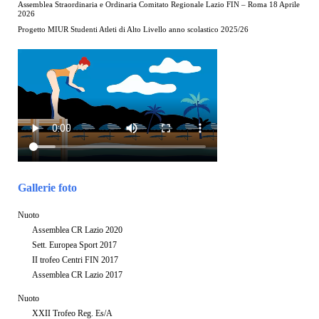
Assemblea Straordinaria e Ordinaria Comitato Regionale Lazio FIN – Roma 18 Aprile
2026
Progetto MIUR Studenti Atleti di Alto Livello anno scolastico 2025/26
Gallerie foto
Nuoto
Assemblea CR Lazio 2020
Sett. Europea Sport 2017
II trofeo Centri FIN 2017
Assemblea CR Lazio 2017
Nuoto
XXII Trofeo Reg. Es/A