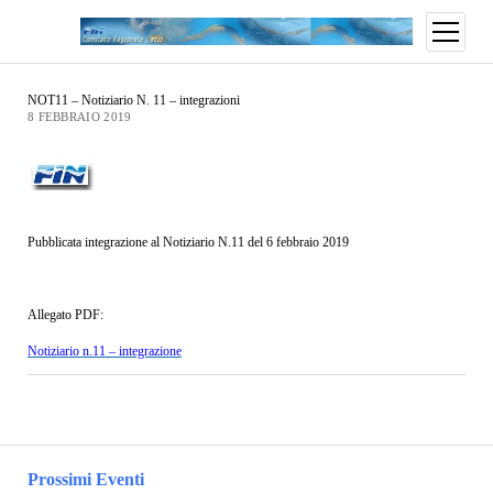
NOT11 – Notiziario N. 11 – integrazioni
8 FEBBRAIO 2019
Pubblicata integrazione al Notiziario N.11 del 6 febbraio 2019
Allegato PDF:
Notiziario n.11 – integrazione
Prossimi Eventi