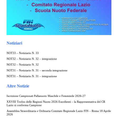
Notiziari
NOT33 – Notiziario N. 33
NOT32 – Notiziario N. 32 – integrazione
NOT32 – Notiziario N. 32
NOT31 – Notiziario N. 31 – seconda integrazione
NOT31 – Notiziario N. 31 – integrazione
Altre Notizie
Iscrizione Campionati Pallanuoto Maschile e Femminile 2026-27
XXVIII Trofeo delle Regioni Nuoto 2026 Esordienti – la Rappresentativa del CR
Lazio si conferma Campione
Assemblea Straordinaria e Ordinaria Comitato Regionale Lazio FIN – Roma 18 Aprile
2026