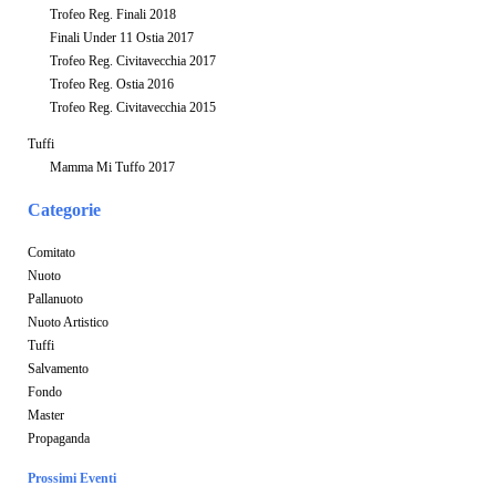
Trofeo Reg. Finali 2018
Finali Under 11 Ostia 2017
Trofeo Reg. Civitavecchia 2017
Trofeo Reg. Ostia 2016
Trofeo Reg. Civitavecchia 2015
Tuffi
Mamma Mi Tuffo 2017
Categorie
Comitato
Nuoto
Pallanuoto
Nuoto Artistico
Tuffi
Salvamento
Fondo
Master
Propaganda
Prossimi Eventi