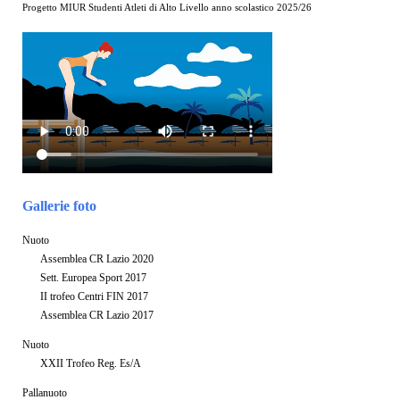
Progetto MIUR Studenti Atleti di Alto Livello anno scolastico 2025/26
Gallerie foto
Nuoto
Assemblea CR Lazio 2020
Sett. Europea Sport 2017
II trofeo Centri FIN 2017
Assemblea CR Lazio 2017
Nuoto
XXII Trofeo Reg. Es/A
Pallanuoto