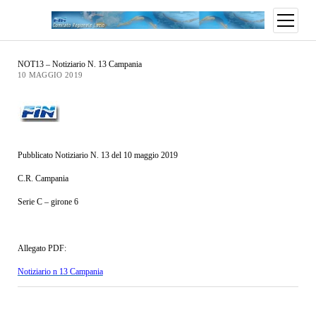
NOT13 – Notiziario N. 13 Campania
10 MAGGIO 2019
Pubblicato Notiziario N. 13 del 10 maggio 2019
C.R. Campania
Serie C – girone 6
Allegato PDF:
Notiziario n 13 Campania