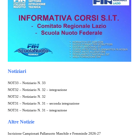
Notiziari
NOT33 – Notiziario N. 33
NOT32 – Notiziario N. 32 – integrazione
NOT32 – Notiziario N. 32
NOT31 – Notiziario N. 31 – seconda integrazione
NOT31 – Notiziario N. 31 – integrazione
Altre Notizie
Iscrizione Campionati Pallanuoto Maschile e Femminile 2026-27