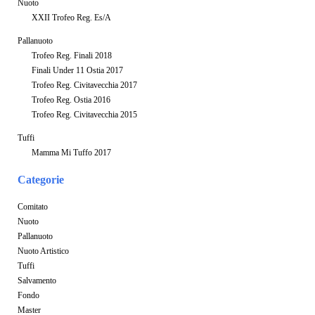
Nuoto
XXII Trofeo Reg. Es/A
Pallanuoto
Trofeo Reg. Finali 2018
Finali Under 11 Ostia 2017
Trofeo Reg. Civitavecchia 2017
Trofeo Reg. Ostia 2016
Trofeo Reg. Civitavecchia 2015
Tuffi
Mamma Mi Tuffo 2017
Categorie
Comitato
Nuoto
Pallanuoto
Nuoto Artistico
Tuffi
Salvamento
Fondo
Master