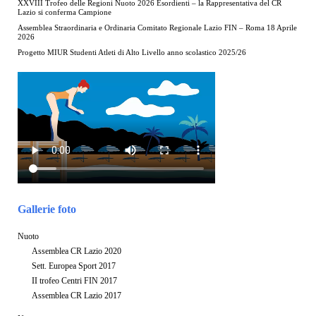
XXVIII Trofeo delle Regioni Nuoto 2026 Esordienti – la Rappresentativa del CR
Lazio si conferma Campione
Assemblea Straordinaria e Ordinaria Comitato Regionale Lazio FIN – Roma 18 Aprile
2026
Progetto MIUR Studenti Atleti di Alto Livello anno scolastico 2025/26
Gallerie foto
Nuoto
Assemblea CR Lazio 2020
Sett. Europea Sport 2017
II trofeo Centri FIN 2017
Assemblea CR Lazio 2017